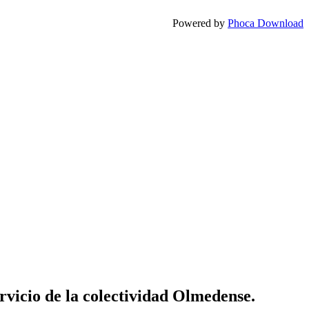
Powered by
Phoca Download
vicio de la colectividad Olmedense.