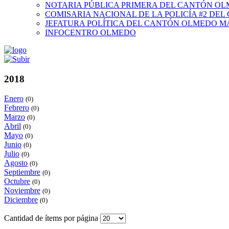
NOTARIA PÚBLICA PRIMERA DEL CANTÓN O
COMISARIA NACIONAL DE LA POLICÍA #2 DE
JEFATURA POLÍTICA DEL CANTÓN OLMEDO M
INFOCENTRO OLMEDO
2018
Enero
(0)
Febrero
(0)
Marzo
(0)
Abril
(0)
Mayo
(0)
Junio
(0)
Julio
(0)
Agosto
(0)
Septiembre
(0)
Octubre
(0)
Noviembre
(0)
Diciembre
(0)
Cantidad de ítems por página