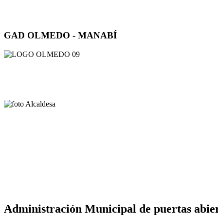
GAD OLMEDO - MANABÍ
Administración Municipal de puertas abier