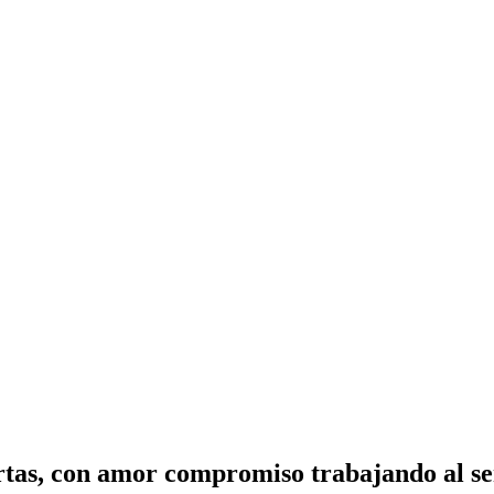
tas, con amor compromiso trabajando al ser