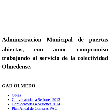
Administración Municipal de puertas
abiertas, con amor compromiso
trabajando al servicio de la colectividad
Olmedense.
GAD OLMEDO
Obras
Convocatorias a Sesiones 2013
Convocatorias a Sesiones 2014
Plan Anual de Compras PAC