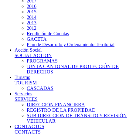
2017
2016
2015
2014
2013
2012
Rendición de Cuentas
GACETA
Plan de Desarrollo y Ordenamiento Territorial
Acción Social
SOCIAL ACTION
PROGRAMAS
JUNTA CANTONAL DE PROTECCIÓN DE
DERECHOS
Turismo
TOURISM
CASCADAS
Servicios
SERVICES
DIRECCIÓN FINANCIERA
REGISTRO DE LA PROPIEDAD
SUB DIRECCIÓN DE TRÁNSITO Y REVISIÓN
VEHICULAR
CONTACTOS
CONTACTS