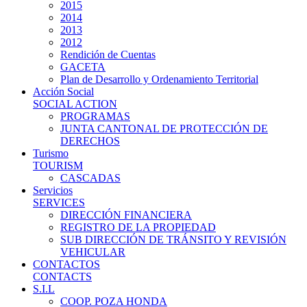
2015
2014
2013
2012
Rendición de Cuentas
GACETA
Plan de Desarrollo y Ordenamiento Territorial
Acción Social
SOCIAL ACTION
PROGRAMAS
JUNTA CANTONAL DE PROTECCIÓN DE
DERECHOS
Turismo
TOURISM
CASCADAS
Servicios
SERVICES
DIRECCIÓN FINANCIERA
REGISTRO DE LA PROPIEDAD
SUB DIRECCIÓN DE TRÁNSITO Y REVISIÓN
VEHICULAR
CONTACTOS
CONTACTS
S.I.L
COOP. POZA HONDA