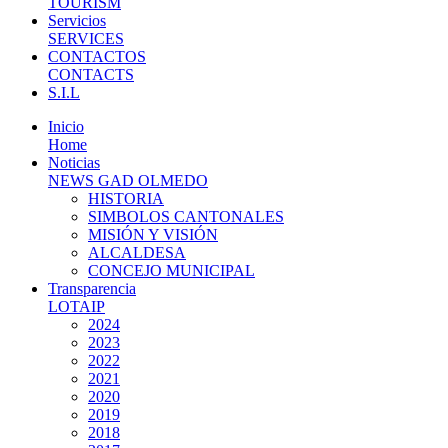
TOURISM
Servicios
SERVICES
CONTACTOS
CONTACTS
S.I.L
Inicio
Home
Noticias
NEWS GAD OLMEDO
HISTORIA
SIMBOLOS CANTONALES
MISIÓN Y VISIÓN
ALCALDESA
CONCEJO MUNICIPAL
Transparencia
LOTAIP
2024
2023
2022
2021
2020
2019
2018