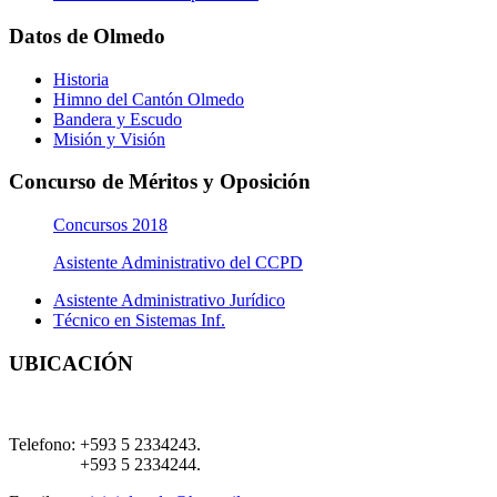
Datos de Olmedo
Historia
Himno del Cantón Olmedo
Bandera y Escudo
Misión y Visión
Concurso de Méritos y Oposición
Concursos 2018
Asistente Administrativo del CCPD
Asistente Administrativo Jurídico
Técnico en Sistemas Inf.
UBICACIÓN
Telefono:
+593 5 2334243.
+593 5 2334244.