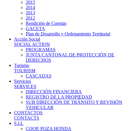
2015
2014
2013
2012
Rendición de Cuentas
GACETA
Plan de Desarrollo y Ordenamiento Territorial
Acción Social
SOCIAL ACTION
PROGRAMAS
JUNTA CANTONAL DE PROTECCIÓN DE
DERECHOS
Turismo
TOURISM
CASCADAS
Servicios
SERVICES
DIRECCIÓN FINANCIERA
REGISTRO DE LA PROPIEDAD
SUB DIRECCIÓN DE TRÁNSITO Y REVISIÓN
VEHICULAR
CONTACTOS
CONTACTS
S.I.L
COOP. POZA HONDA