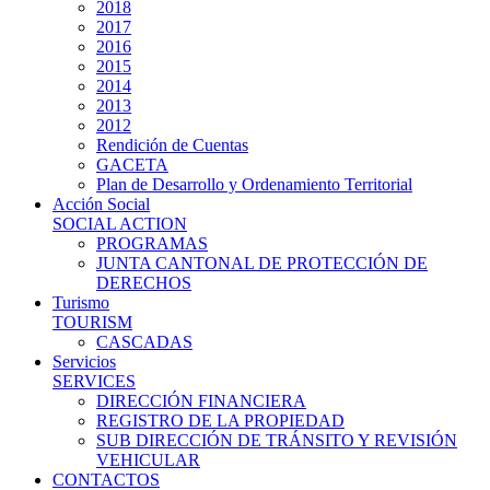
2018
2017
2016
2015
2014
2013
2012
Rendición de Cuentas
GACETA
Plan de Desarrollo y Ordenamiento Territorial
Acción Social
SOCIAL ACTION
PROGRAMAS
JUNTA CANTONAL DE PROTECCIÓN DE
DERECHOS
Turismo
TOURISM
CASCADAS
Servicios
SERVICES
DIRECCIÓN FINANCIERA
REGISTRO DE LA PROPIEDAD
SUB DIRECCIÓN DE TRÁNSITO Y REVISIÓN
VEHICULAR
CONTACTOS