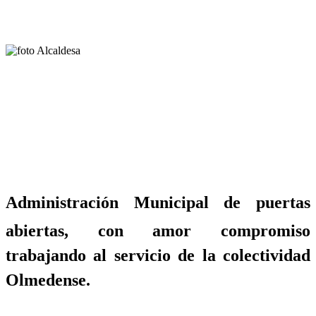
Administración Municipal de puertas
abiertas, con amor compromiso
trabajando al servicio de la colectividad
Olmedense.