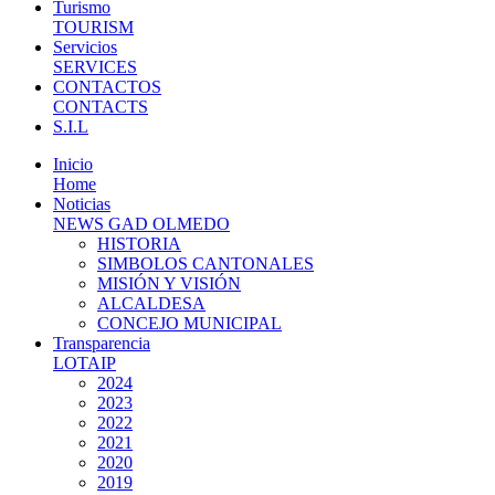
Turismo
TOURISM
Servicios
SERVICES
CONTACTOS
CONTACTS
S.I.L
Inicio
Home
Noticias
NEWS GAD OLMEDO
HISTORIA
SIMBOLOS CANTONALES
MISIÓN Y VISIÓN
ALCALDESA
CONCEJO MUNICIPAL
Transparencia
LOTAIP
2024
2023
2022
2021
2020
2019