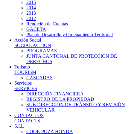
2015
2014
2013
2012
Rendición de Cuentas
GACETA
Plan de Desarrollo y Ordenamiento Territorial
Acción Social
SOCIAL ACTION
PROGRAMAS
JUNTA CANTONAL DE PROTECCIÓN DE
DERECHOS
Turismo
TOURISM
CASCADAS
Servicios
SERVICES
DIRECCIÓN FINANCIERA
REGISTRO DE LA PROPIEDAD
SUB DIRECCIÓN DE TRÁNSITO Y REVISIÓN
VEHICULAR
CONTACTOS
CONTACTS
S.I.L
COOP. POZA HONDA