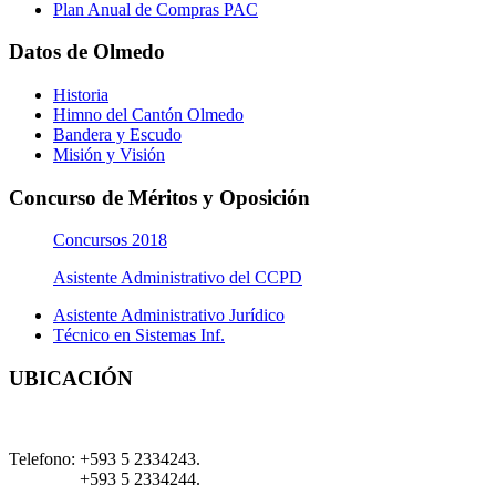
Plan Anual de Compras PAC
Datos de Olmedo
Historia
Himno del Cantón Olmedo
Bandera y Escudo
Misión y Visión
Concurso de Méritos y Oposición
Concursos 2018
Asistente Administrativo del CCPD
Asistente Administrativo Jurídico
Técnico en Sistemas Inf.
UBICACIÓN
Telefono:
+593 5 2334243.
+593 5 2334244.