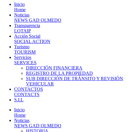
Inicio
Home
Noticias
NEWS GAD OLMEDO
Transparencia
LOTAIP
Acción Social
SOCIAL ACTION
Turismo
TOURISM
Servicios
SERVICES
DIRECCIÓN FINANCIERA
REGISTRO DE LA PROPIEDAD
SUB DIRECCIÓN DE TRÁNSITO Y REVISIÓN
VEHICULAR
CONTACTOS
CONTACTS
S.I.L
Inicio
Home
Noticias
NEWS GAD OLMEDO
HISTORIA