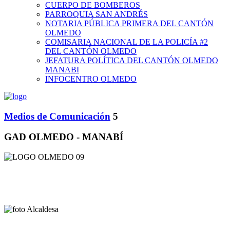
CUERPO DE BOMBEROS
PARROQUIA SAN ANDRÉS
NOTARIA PÚBLICA PRIMERA DEL CANTÓN
OLMEDO
COMISARIA NACIONAL DE LA POLICÍA #2
DEL CANTÓN OLMEDO
JEFATURA POLÍTICA DEL CANTÓN OLMEDO
MANABI
INFOCENTRO OLMEDO
Medios de Comunicación
5
GAD OLMEDO - MANABÍ