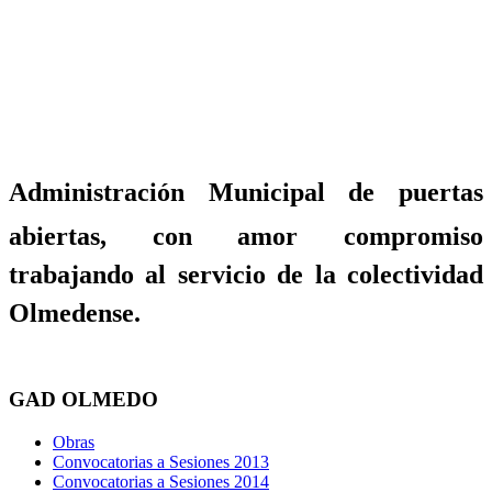
Administración Municipal de puertas
abiertas, con amor compromiso
trabajando al servicio de la colectividad
Olmedense.
GAD OLMEDO
Obras
Convocatorias a Sesiones 2013
Convocatorias a Sesiones 2014