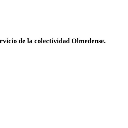
vicio de la colectividad Olmedense.