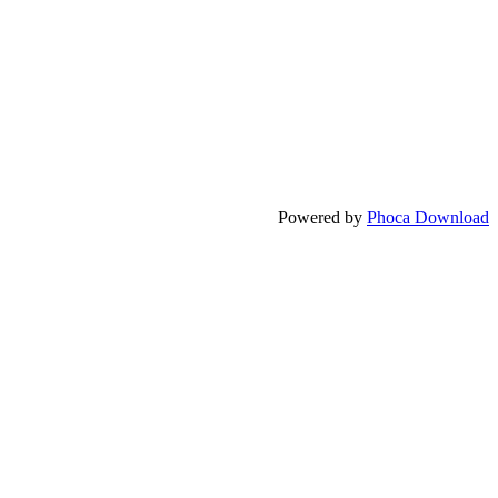
Powered by
Phoca Download