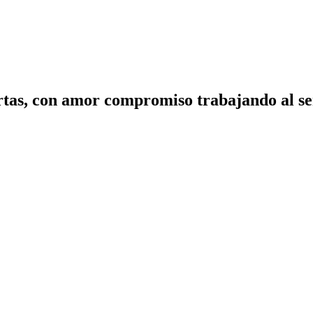
tas, con amor compromiso trabajando al ser