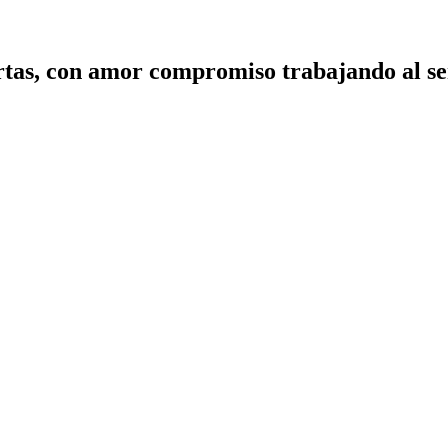
tas, con amor compromiso trabajando al ser