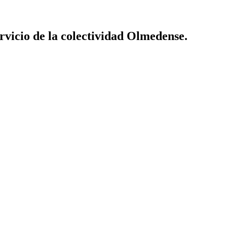
vicio de la colectividad Olmedense.