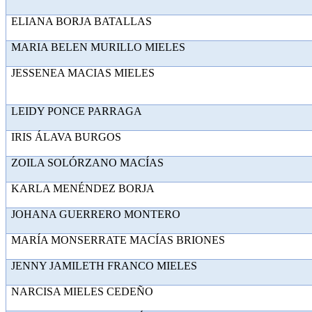
ELIANA BORJA BAT
MARIA BELEN MURILLO 
JESSENEA MACIAS MI
LEIDY PONCE PAR
IRIS ÁLAVA BU
ZOILA SOLÓRZANO M
KARLA MENÉNDEZ 
JOHANA GUERRERO M
MARÍA MONSERRATE MACÍAS
JENNY JAMILETH FRANCO
NARCISA MIELES CE