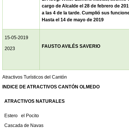
cargo de Alcalde el 28 de febrero de 20
a las 4 de la tarde. Cumplió sus funcion
Hasta el 14 de mayo de 2019
15-05-2019
FAUSTO AVILÉS SAVERIO
2023
Atractivos Turísticos del Cantón
INDICE DE ATRACTIVOS CANTÓN OLMEDO
ATRACTIVOS NATURALES
Estero el Pocito
Cascada de Navas