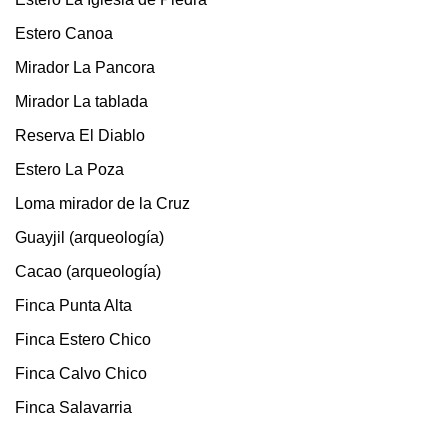
Estero Canoa
Mirador La Pancora
Mirador La tablada
Reserva El Diablo
Estero La Poza
Loma mirador de la Cruz
Guayjil (arqueología)
Cacao (arqueología)
Finca Punta Alta
Finca Estero Chico
Finca Calvo Chico
Finca Salavarria