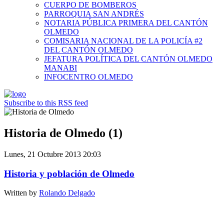
CUERPO DE BOMBEROS
PARROQUIA SAN ANDRÉS
NOTARIA PÚBLICA PRIMERA DEL CANTÓN
OLMEDO
COMISARIA NACIONAL DE LA POLICÍA #2
DEL CANTÓN OLMEDO
JEFATURA POLÍTICA DEL CANTÓN OLMEDO
MANABI
INFOCENTRO OLMEDO
Subscribe to this RSS feed
Historia de Olmedo (1)
Lunes, 21 Octubre 2013 20:03
Historia y población de Olmedo
Written by
Rolando Delgado