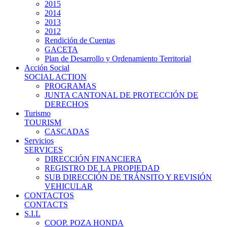
2015
2014
2013
2012
Rendición de Cuentas
GACETA
Plan de Desarrollo y Ordenamiento Territorial
Acción Social
SOCIAL ACTION
PROGRAMAS
JUNTA CANTONAL DE PROTECCIÓN DE
DERECHOS
Turismo
TOURISM
CASCADAS
Servicios
SERVICES
DIRECCIÓN FINANCIERA
REGISTRO DE LA PROPIEDAD
SUB DIRECCIÓN DE TRÁNSITO Y REVISIÓN
VEHICULAR
CONTACTOS
CONTACTS
S.I.L
COOP. POZA HONDA