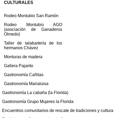
CULTURALES
Rodeo Montubio San Ramón
Rodeo Montubio AGO
(asociación de Ganaderos
Olmedo)
Taller de talabartería de los
hermanos Chávez
Monturas de madera
Gallera Pajarito
Gastronomía Cañitas
Gastronomía Marialuisa
Gastronomía La cabaña (la Florida)
Gastronomía Grupo Mujeres la Florida
Encuentros comunitarios de rescate de tradiciones y cultura