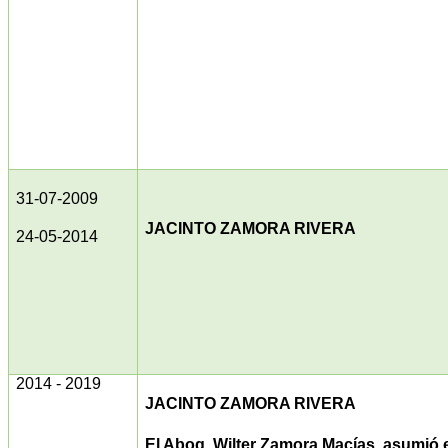
31-07-2009
JACINTO ZAMORA RIVERA
24-05-2014
2014 - 2019
JACINTO ZAMORA RIVERA
El Abog. Wilter Zamora Macías, asumió 