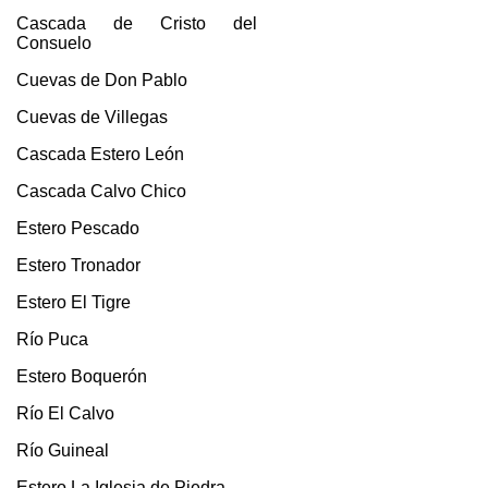
Cascada de Cristo del
Consuelo
Cuevas de Don Pablo
Cuevas de Villegas
Cascada Estero León
Cascada Calvo Chico
Estero Pescado
Estero Tronador
Estero El Tigre
Río Puca
Estero Boquerón
Río El Calvo
Río Guineal
Estero La Iglesia de Piedra