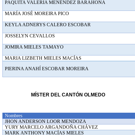
PAQUITA VALERIA MENÉNDEZ
MARÍA JOSÉ MOREIRA
KEYLA ADNERYS CALERO 
JOSSELYN CEVA
JOMIRA MIELES TA
MARIA LIZBETH MIELES MACÍAS
PIERINA ANAHÍ ESCOBAR MOREIRA
MÍSTER DEL CANTÓN OLMEDO
Nombres
JHON ANDERSON LOOR MENDOZA
YURY MARCELO ARGANDOÑA CHÁVEZ
MARK ANTHONY MACÍAS MIELES