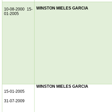
WINSTON MIELES GARCIA
10-08-2000 15-
01-2005
WINSTON MIELES GARCIA
15-01-2005
31-07-2009