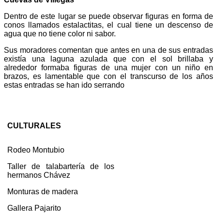
Dentro de este lugar se puede observar figuras en forma de
conos llamados estalactitas, el cual tiene un descenso de
agua que no tiene color ni sabor.
Sus moradores comentan que antes en una de sus entradas
existía una laguna azulada que con el sol brillaba y
alrededor formaba figuras de una mujer con un niño en
brazos, es lamentable que con el transcurso de los años
estas entradas se han ido serrando
CULTURALES
Rodeo Montubio
Taller de talabartería de los
hermanos Chávez
Monturas de madera
Gallera Pajarito