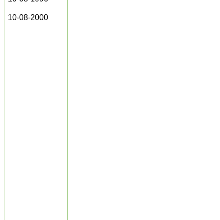
10-08-2000