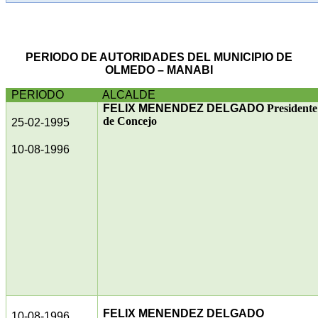
PERIODO DE AUTORIDADES DEL MUNICIPIO DE
OLMEDO – MANABI
PERIODO
ALCALDE
FELIX MENENDEZ DELGADO
Presidente
de Concejo
25-02-1995
10-08-1996
FELIX MENENDEZ DELGADO
10-08-1996