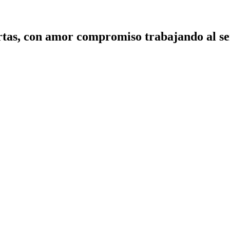
tas, con amor compromiso trabajando al ser