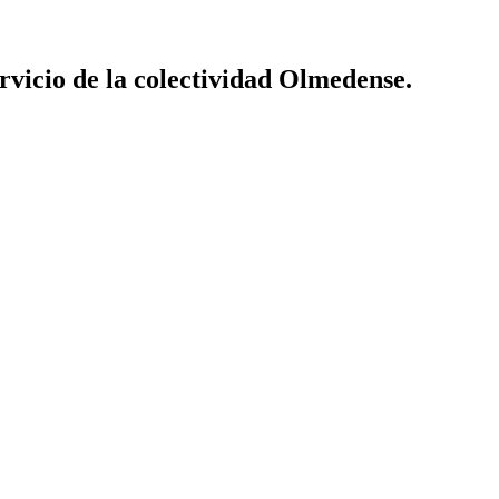
vicio de la colectividad Olmedense.