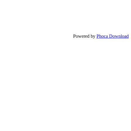
Powered by
Phoca Download