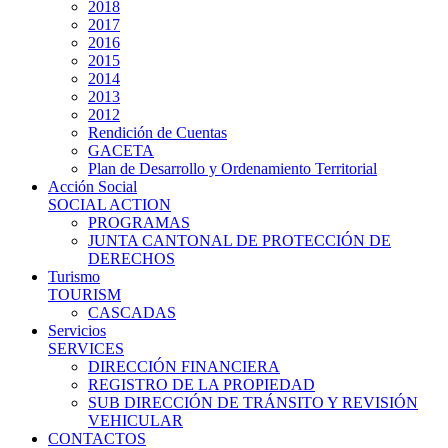
2018
2017
2016
2015
2014
2013
2012
Rendición de Cuentas
GACETA
Plan de Desarrollo y Ordenamiento Territorial
Acción Social
SOCIAL ACTION
PROGRAMAS
JUNTA CANTONAL DE PROTECCIÓN DE
DERECHOS
Turismo
TOURISM
CASCADAS
Servicios
SERVICES
DIRECCIÓN FINANCIERA
REGISTRO DE LA PROPIEDAD
SUB DIRECCIÓN DE TRÁNSITO Y REVISIÓN
VEHICULAR
CONTACTOS