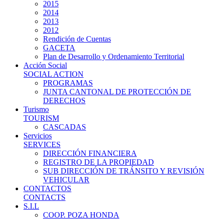
2015
2014
2013
2012
Rendición de Cuentas
GACETA
Plan de Desarrollo y Ordenamiento Territorial
Acción Social
SOCIAL ACTION
PROGRAMAS
JUNTA CANTONAL DE PROTECCIÓN DE
DERECHOS
Turismo
TOURISM
CASCADAS
Servicios
SERVICES
DIRECCIÓN FINANCIERA
REGISTRO DE LA PROPIEDAD
SUB DIRECCIÓN DE TRÁNSITO Y REVISIÓN
VEHICULAR
CONTACTOS
CONTACTS
S.I.L
COOP. POZA HONDA