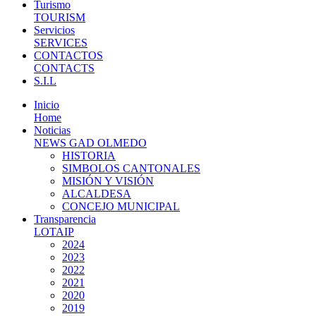
Turismo
TOURISM
Servicios
SERVICES
CONTACTOS
CONTACTS
S.I.L
Inicio
Home
Noticias
NEWS GAD OLMEDO
HISTORIA
SIMBOLOS CANTONALES
MISIÓN Y VISIÓN
ALCALDESA
CONCEJO MUNICIPAL
Transparencia
LOTAIP
2024
2023
2022
2021
2020
2019