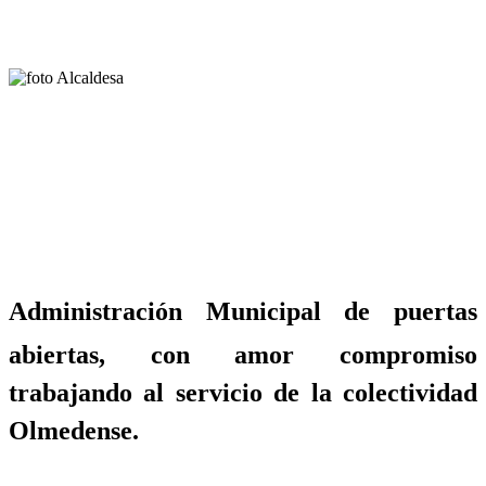
Administración Municipal de puertas
abiertas, con amor compromiso
trabajando al servicio de la colectividad
Olmedense.