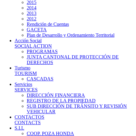
2015
2014
2013
2012
Rendición de Cuentas
GACETA
Plan de Desarrollo y Ordenamiento Territorial
Acción Social
SOCIAL ACTION
PROGRAMAS
JUNTA CANTONAL DE PROTECCIÓN DE
DERECHOS
Turismo
TOURISM
CASCADAS
Servicios
SERVICES
DIRECCIÓN FINANCIERA
REGISTRO DE LA PROPIEDAD
SUB DIRECCIÓN DE TRÁNSITO Y REVISIÓN
VEHICULAR
CONTACTOS
CONTACTS
S.I.L
COOP. POZA HONDA