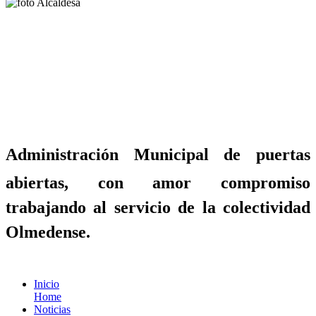
Administración Municipal de puertas
abiertas, con amor compromiso
trabajando al servicio de la colectividad
Olmedense.
Inicio
Home
Noticias