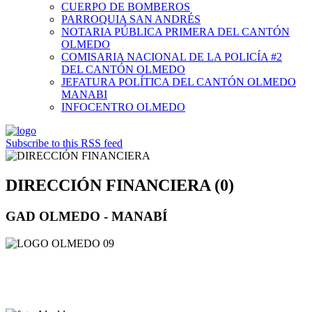
CUERPO DE BOMBEROS
PARROQUIA SAN ANDRÉS
NOTARIA PÚBLICA PRIMERA DEL CANTÓN
OLMEDO
COMISARIA NACIONAL DE LA POLICÍA #2
DEL CANTÓN OLMEDO
JEFATURA POLÍTICA DEL CANTÓN OLMEDO
MANABI
INFOCENTRO OLMEDO
Subscribe to this RSS feed
DIRECCIÓN FINANCIERA (0)
GAD OLMEDO - MANABÍ