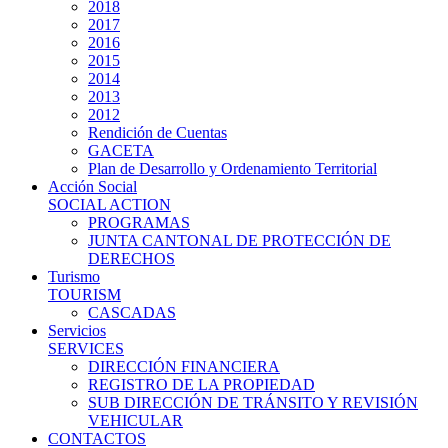
2018
2017
2016
2015
2014
2013
2012
Rendición de Cuentas
GACETA
Plan de Desarrollo y Ordenamiento Territorial
Acción Social
SOCIAL ACTION
PROGRAMAS
JUNTA CANTONAL DE PROTECCIÓN DE
DERECHOS
Turismo
TOURISM
CASCADAS
Servicios
SERVICES
DIRECCIÓN FINANCIERA
REGISTRO DE LA PROPIEDAD
SUB DIRECCIÓN DE TRÁNSITO Y REVISIÓN
VEHICULAR
CONTACTOS