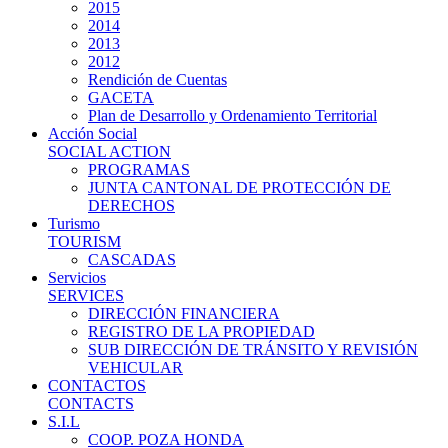
2015
2014
2013
2012
Rendición de Cuentas
GACETA
Plan de Desarrollo y Ordenamiento Territorial
Acción Social
SOCIAL ACTION
PROGRAMAS
JUNTA CANTONAL DE PROTECCIÓN DE
DERECHOS
Turismo
TOURISM
CASCADAS
Servicios
SERVICES
DIRECCIÓN FINANCIERA
REGISTRO DE LA PROPIEDAD
SUB DIRECCIÓN DE TRÁNSITO Y REVISIÓN
VEHICULAR
CONTACTOS
CONTACTS
S.I.L
COOP. POZA HONDA