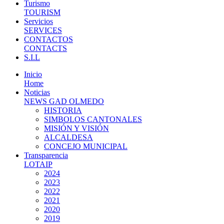
Turismo
TOURISM
Servicios
SERVICES
CONTACTOS
CONTACTS
S.I.L
Inicio
Home
Noticias
NEWS GAD OLMEDO
HISTORIA
SIMBOLOS CANTONALES
MISIÓN Y VISIÓN
ALCALDESA
CONCEJO MUNICIPAL
Transparencia
LOTAIP
2024
2023
2022
2021
2020
2019