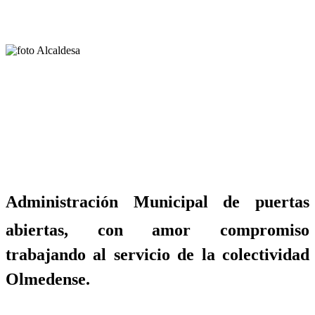
Administración Municipal de puertas
abiertas, con amor compromiso
trabajando al servicio de la colectividad
Olmedense.