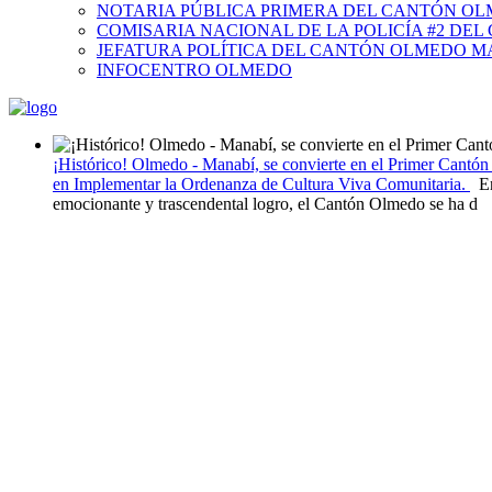
NOTARIA PÚBLICA PRIMERA DEL CANTÓN O
COMISARIA NACIONAL DE LA POLICÍA #2 DE
JEFATURA POLÍTICA DEL CANTÓN OLMEDO M
INFOCENTRO OLMEDO
¡Histórico! Olmedo - Manabí, se convierte en el Primer Cantó
en Implementar la Ordenanza de Cultura Viva Comunitaria.
En
emocionante y trascendental logro, el Cantón Olmedo se ha d