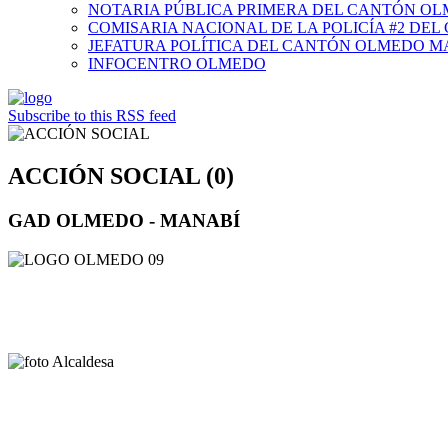
NOTARIA PÚBLICA PRIMERA DEL CANTÓN O
COMISARIA NACIONAL DE LA POLICÍA #2 DE
JEFATURA POLÍTICA DEL CANTÓN OLMEDO M
INFOCENTRO OLMEDO
Subscribe to this RSS feed
ACCIÓN SOCIAL (0)
GAD OLMEDO - MANABÍ