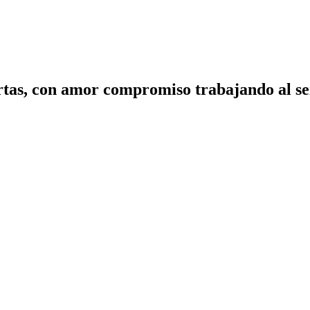
tas, con amor compromiso trabajando al ser