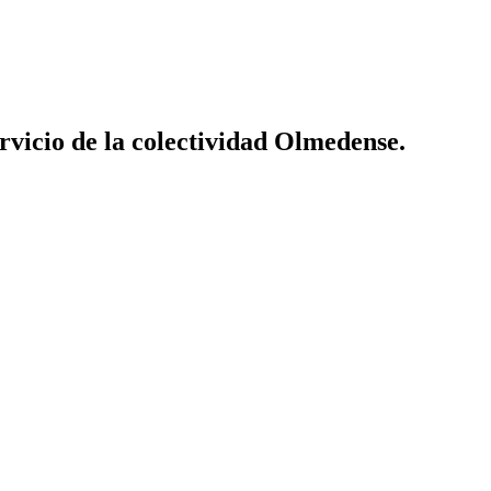
vicio de la colectividad Olmedense.