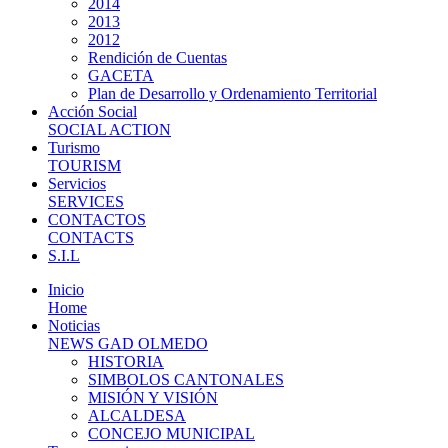
2014
2013
2012
Rendición de Cuentas
GACETA
Plan de Desarrollo y Ordenamiento Territorial
Acción Social
SOCIAL ACTION
Turismo
TOURISM
Servicios
SERVICES
CONTACTOS
CONTACTS
S.I.L
Inicio
Home
Noticias
NEWS GAD OLMEDO
HISTORIA
SIMBOLOS CANTONALES
MISIÓN Y VISIÓN
ALCALDESA
CONCEJO MUNICIPAL