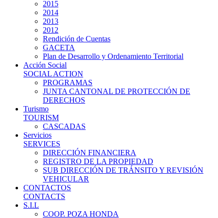
2015
2014
2013
2012
Rendición de Cuentas
GACETA
Plan de Desarrollo y Ordenamiento Territorial
Acción Social
SOCIAL ACTION
PROGRAMAS
JUNTA CANTONAL DE PROTECCIÓN DE
DERECHOS
Turismo
TOURISM
CASCADAS
Servicios
SERVICES
DIRECCIÓN FINANCIERA
REGISTRO DE LA PROPIEDAD
SUB DIRECCIÓN DE TRÁNSITO Y REVISIÓN
VEHICULAR
CONTACTOS
CONTACTS
S.I.L
COOP. POZA HONDA