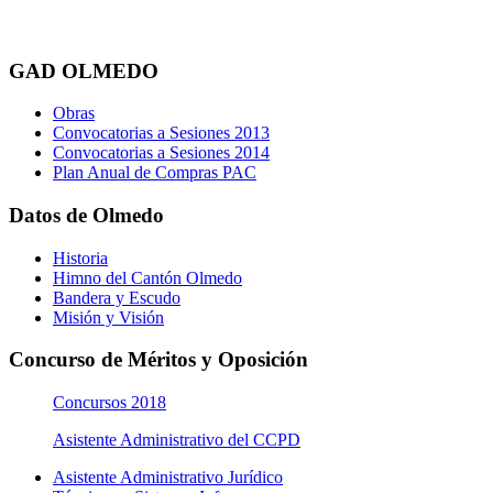
GAD OLMEDO
Obras
Convocatorias a Sesiones 2013
Convocatorias a Sesiones 2014
Plan Anual de Compras PAC
Datos de Olmedo
Historia
Himno del Cantón Olmedo
Bandera y Escudo
Misión y Visión
Concurso de Méritos y Oposición
Concursos 2018
Asistente Administrativo del CCPD
Asistente Administrativo Jurídico