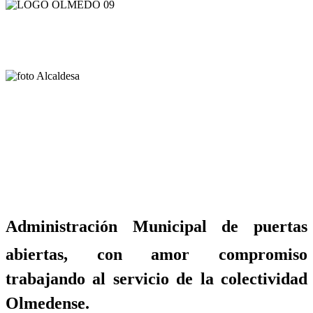
Administración Municipal de puertas
abiertas, con amor compromiso
trabajando al servicio de la colectividad
Olmedense.