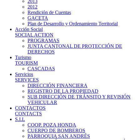
2013
2012
Rendición de Cuentas
GACETA
Plan de Desarrollo y Ordenamiento Territorial
Acción Social
SOCIAL ACTION
PROGRAMAS
JUNTA CANTONAL DE PROTECCIÓN DE
DERECHOS
Turismo
TOURISM
CASCADAS
Servicios
SERVICES
DIRECCIÓN FINANCIERA
REGISTRO DE LA PROPIEDAD
SUB DIRECCIÓN DE TRÁNSITO Y REVISIÓN
VEHICULAR
CONTACTOS
CONTACTS
S.I.L
COOP. POZA HONDA
CUERPO DE BOMBEROS
PARROQUIA SAN ANDRÉS