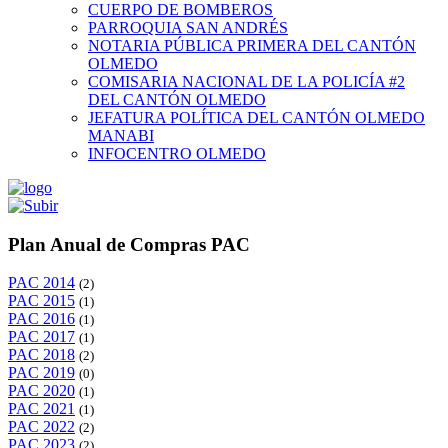
CUERPO DE BOMBEROS
PARROQUIA SAN ANDRÉS
NOTARIA PÚBLICA PRIMERA DEL CANTÓN
OLMEDO
COMISARIA NACIONAL DE LA POLICÍA #2
DEL CANTÓN OLMEDO
JEFATURA POLÍTICA DEL CANTÓN OLMEDO
MANABI
INFOCENTRO OLMEDO
Plan Anual de Compras PAC
PAC 2014
(2)
PAC 2015
(1)
PAC 2016
(1)
PAC 2017
(1)
PAC 2018
(2)
PAC 2019
(0)
PAC 2020
(1)
PAC 2021
(1)
PAC 2022
(2)
PAC 2023
(2)