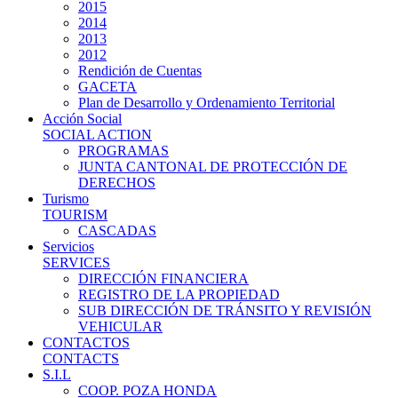
2015
2014
2013
2012
Rendición de Cuentas
GACETA
Plan de Desarrollo y Ordenamiento Territorial
Acción Social
SOCIAL ACTION
PROGRAMAS
JUNTA CANTONAL DE PROTECCIÓN DE
DERECHOS
Turismo
TOURISM
CASCADAS
Servicios
SERVICES
DIRECCIÓN FINANCIERA
REGISTRO DE LA PROPIEDAD
SUB DIRECCIÓN DE TRÁNSITO Y REVISIÓN
VEHICULAR
CONTACTOS
CONTACTS
S.I.L
COOP. POZA HONDA