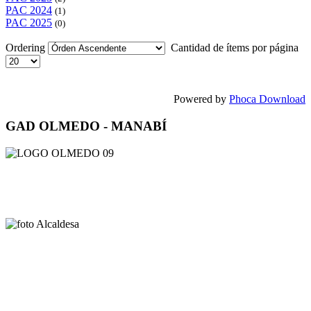
PAC 2024
(1)
PAC 2025
(0)
Ordering
Cantidad de ítems por página
Powered by
Phoca Download
GAD OLMEDO - MANABÍ