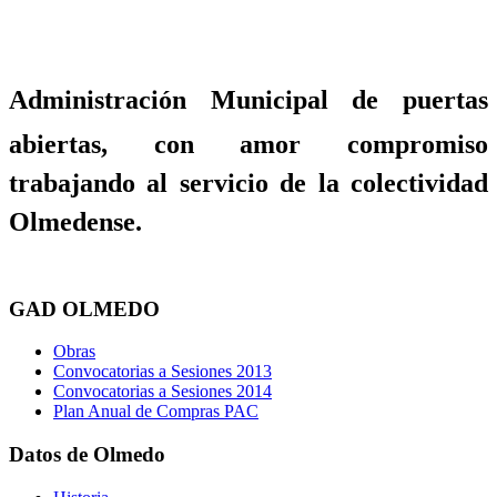
Administración Municipal de puertas
abiertas, con amor compromiso
trabajando al servicio de la colectividad
Olmedense.
GAD OLMEDO
Obras
Convocatorias a Sesiones 2013
Convocatorias a Sesiones 2014
Plan Anual de Compras PAC
Datos de Olmedo