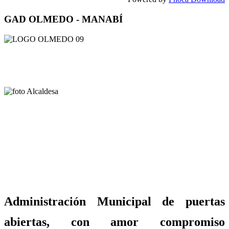
GAD OLMEDO - MANABÍ
Administración Municipal de puertas
abiertas, con amor compromiso