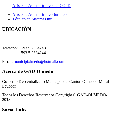
Asistente Administrativo del CCPD
Asistente Administrativo Jurídico
Técnico en Sistemas Inf.
UBICACIÓN
Telefono:
+593 5 2334243.
+593 5 2334244.
Email:
municipiolmedo@hotmail.com
Acerca de GAD Olmedo
Gobierno Descentralizado Municipal del Cantón Olmedo - Manabi -
Ecuador.
Todos los Derechos Reservados Copyright © GAD-OLMEDO-
2013.
Social links