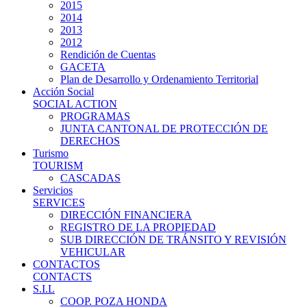
2015
2014
2013
2012
Rendición de Cuentas
GACETA
Plan de Desarrollo y Ordenamiento Territorial
Acción Social
SOCIAL ACTION
PROGRAMAS
JUNTA CANTONAL DE PROTECCIÓN DE
DERECHOS
Turismo
TOURISM
CASCADAS
Servicios
SERVICES
DIRECCIÓN FINANCIERA
REGISTRO DE LA PROPIEDAD
SUB DIRECCIÓN DE TRÁNSITO Y REVISIÓN
VEHICULAR
CONTACTOS
CONTACTS
S.I.L
COOP. POZA HONDA