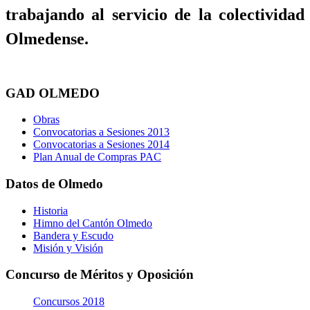
trabajando al servicio de la colectividad
Olmedense.
GAD OLMEDO
Obras
Convocatorias a Sesiones 2013
Convocatorias a Sesiones 2014
Plan Anual de Compras PAC
Datos de Olmedo
Historia
Himno del Cantón Olmedo
Bandera y Escudo
Misión y Visión
Concurso de Méritos y Oposición
Concursos 2018