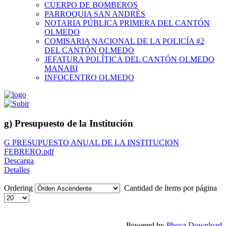
CUERPO DE BOMBEROS
PARROQUIA SAN ANDRÉS
NOTARIA PÚBLICA PRIMERA DEL CANTÓN
OLMEDO
COMISARIA NACIONAL DE LA POLICÍA #2
DEL CANTÓN OLMEDO
JEFATURA POLÍTICA DEL CANTÓN OLMEDO
MANABI
INFOCENTRO OLMEDO
g) Presupuesto de la Institución
G PRESUPUESTO ANUAL DE LA INSTITUCION
FEBRERO.pdf
Descarga
Detalles
Ordering
Cantidad de ítems por página
Powered by
Phoca Download