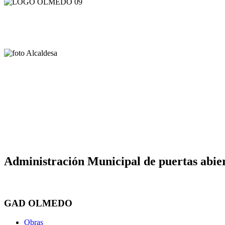
Administración Municipal de puertas abier
GAD OLMEDO
Obras