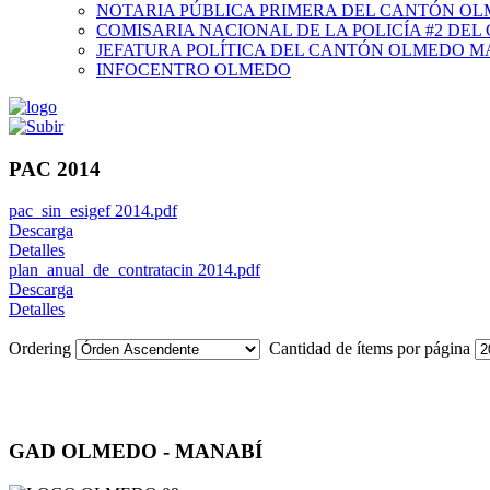
NOTARIA PÚBLICA PRIMERA DEL CANTÓN O
COMISARIA NACIONAL DE LA POLICÍA #2 DE
JEFATURA POLÍTICA DEL CANTÓN OLMEDO M
INFOCENTRO OLMEDO
PAC 2014
pac_sin_esigef 2014.pdf
Descarga
Detalles
plan_anual_de_contratacin 2014.pdf
Descarga
Detalles
Ordering
Cantidad de ítems por página
GAD OLMEDO - MANABÍ