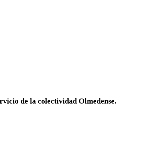
vicio de la colectividad Olmedense.