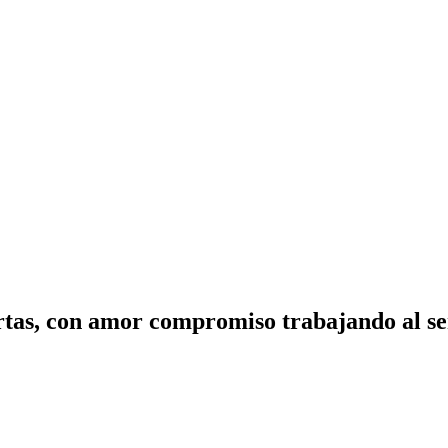
tas, con amor compromiso trabajando al ser