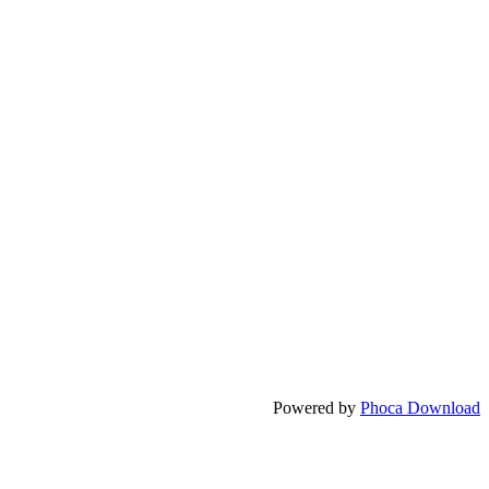
Powered by
Phoca Download