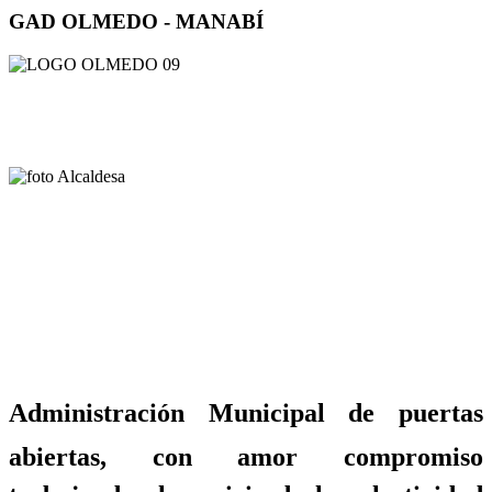
GAD OLMEDO - MANABÍ
Administración Municipal de puertas
abiertas, con amor compromiso