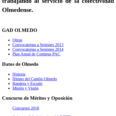
trabajando al servicio de la colectividad
Olmedense.
GAD OLMEDO
Obras
Convocatorias a Sesiones 2013
Convocatorias a Sesiones 2014
Plan Anual de Compras PAC
Datos de Olmedo
Historia
Himno del Cantón Olmedo
Bandera y Escudo
Misión y Visión
Concurso de Méritos y Oposición
Concursos 2018