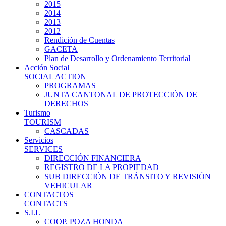
2015
2014
2013
2012
Rendición de Cuentas
GACETA
Plan de Desarrollo y Ordenamiento Territorial
Acción Social
SOCIAL ACTION
PROGRAMAS
JUNTA CANTONAL DE PROTECCIÓN DE
DERECHOS
Turismo
TOURISM
CASCADAS
Servicios
SERVICES
DIRECCIÓN FINANCIERA
REGISTRO DE LA PROPIEDAD
SUB DIRECCIÓN DE TRÁNSITO Y REVISIÓN
VEHICULAR
CONTACTOS
CONTACTS
S.I.L
COOP. POZA HONDA