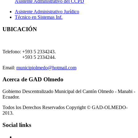
Asistente Administrativo del CCPD
Asistente Administrativo Jurídico
Técnico en Sistemas Inf.
UBICACIÓN
Telefono:
+593 5 2334243.
+593 5 2334244.
Email:
municipiolmedo@hotmail.com
Acerca de GAD Olmedo
Gobierno Descentralizado Municipal del Cantón Olmedo - Manabi -
Ecuador.
Todos los Derechos Reservados Copyright © GAD-OLMEDO-
2013.
Social links