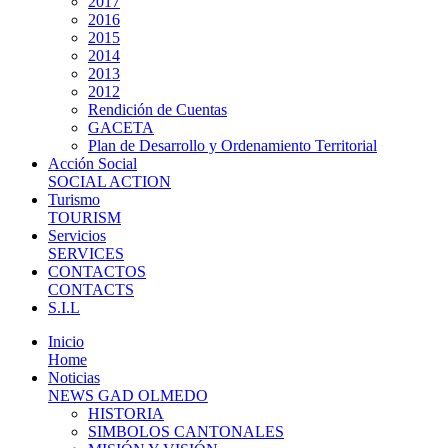
2017
2016
2015
2014
2013
2012
Rendición de Cuentas
GACETA
Plan de Desarrollo y Ordenamiento Territorial
Acción Social
SOCIAL ACTION
Turismo
TOURISM
Servicios
SERVICES
CONTACTOS
CONTACTS
S.I.L
Inicio
Home
Noticias
NEWS GAD OLMEDO
HISTORIA
SIMBOLOS CANTONALES