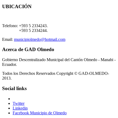
UBICACIÓN
Telefono:
+593 5 2334243.
+593 5 2334244.
Email:
municipiolmedo@hotmail.com
Acerca de GAD Olmedo
Gobierno Descentralizado Municipal del Cantón Olmedo - Manabi -
Ecuador.
Todos los Derechos Reservados Copyright © GAD-OLMEDO-
2013.
Social links
Twitter
Linkedin
Facebook Municipio de Olmedo