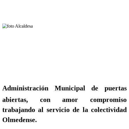
Administración Municipal de puertas
abiertas, con amor compromiso
trabajando al servicio de la colectividad
Olmedense.