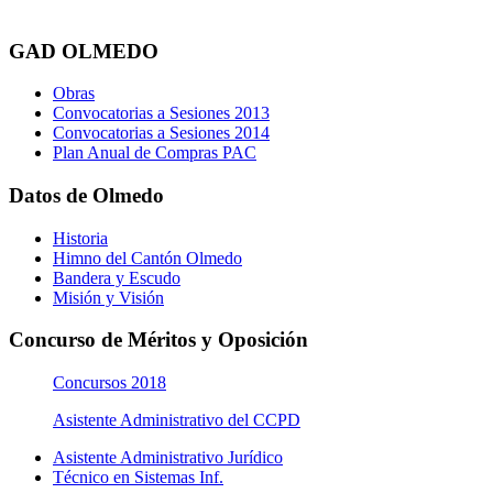
GAD OLMEDO
Obras
Convocatorias a Sesiones 2013
Convocatorias a Sesiones 2014
Plan Anual de Compras PAC
Datos de Olmedo
Historia
Himno del Cantón Olmedo
Bandera y Escudo
Misión y Visión
Concurso de Méritos y Oposición
Concursos 2018
Asistente Administrativo del CCPD
Asistente Administrativo Jurídico
Técnico en Sistemas Inf.