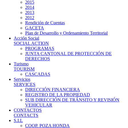
2015
2014
2013
2012
Rendición de Cuentas
GACETA
Plan de Desarrollo y Ordenamiento Territorial
Acción Social
SOCIAL ACTION
PROGRAMAS
JUNTA CANTONAL DE PROTECCIÓN DE
DERECHOS
Turismo
TOURISM
CASCADAS
Servicios
SERVICES
DIRECCIÓN FINANCIERA
REGISTRO DE LA PROPIEDAD
SUB DIRECCIÓN DE TRÁNSITO Y REVISIÓN
VEHICULAR
CONTACTOS
CONTACTS
S.I.L
COOP. POZA HONDA