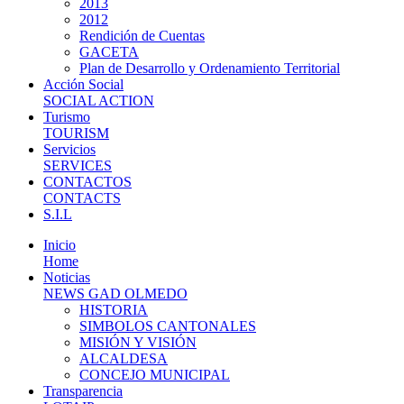
2013
2012
Rendición de Cuentas
GACETA
Plan de Desarrollo y Ordenamiento Territorial
Acción Social
SOCIAL ACTION
Turismo
TOURISM
Servicios
SERVICES
CONTACTOS
CONTACTS
S.I.L
Inicio
Home
Noticias
NEWS GAD OLMEDO
HISTORIA
SIMBOLOS CANTONALES
MISIÓN Y VISIÓN
ALCALDESA
CONCEJO MUNICIPAL
Transparencia