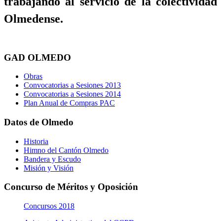
trabajando al servicio de la colectividad
Olmedense.
GAD OLMEDO
Obras
Convocatorias a Sesiones 2013
Convocatorias a Sesiones 2014
Plan Anual de Compras PAC
Datos de Olmedo
Historia
Himno del Cantón Olmedo
Bandera y Escudo
Misión y Visión
Concurso de Méritos y Oposición
Concursos 2018