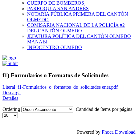
CUERPO DE BOMBEROS
PARROQUIA SAN ANDRÉS
NOTARIA PÚBLICA PRIMERA DEL CANTÓN
OLMEDO
COMISARIA NACIONAL DE LA POLICÍA #2
DEL CANTÓN OLMEDO
JEFATURA POLÍTICA DEL CANTÓN OLMEDO
MANABI
INFOCENTRO OLMEDO
f1) Formularios o Formatos de Solicitudes
Literal_f1-Formularios_o_formatos_de_solicitudes ener.pdf
Descarga
Detalles
Ordering
Cantidad de ítems por página
Powered by
Phoca Download