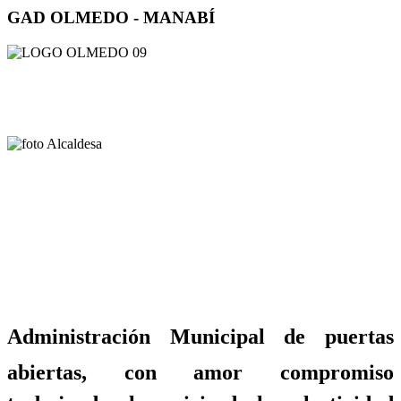
GAD OLMEDO - MANABÍ
Administración Municipal de puertas
abiertas, con amor compromiso