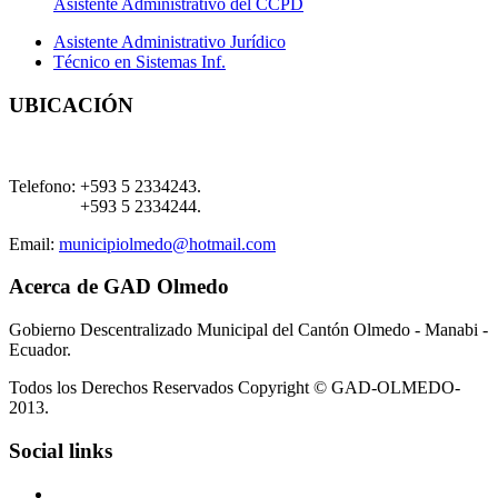
Asistente Administrativo del CCPD
Asistente Administrativo Jurídico
Técnico en Sistemas Inf.
UBICACIÓN
Telefono:
+593 5 2334243.
+593 5 2334244.
Email:
municipiolmedo@hotmail.com
Acerca de GAD Olmedo
Gobierno Descentralizado Municipal del Cantón Olmedo - Manabi -
Ecuador.
Todos los Derechos Reservados Copyright © GAD-OLMEDO-
2013.
Social links