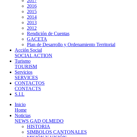
2017
2016
2015
2014
2013
2012
Rendición de Cuentas
GACETA
Plan de Desarrollo y Ordenamiento Territorial
Acción Social
SOCIAL ACTION
Turismo
TOURISM
Servicios
SERVICES
CONTACTOS
CONTACTS
S.I.L
Inicio
Home
Noticias
NEWS GAD OLMEDO
HISTORIA
SIMBOLOS CANTONALES