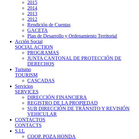
2015
2014
2013
2012
Rendición de Cuentas
GACETA
Plan de Desarrollo y Ordenamiento Territorial
Acción Social
SOCIAL ACTION
PROGRAMAS
JUNTA CANTONAL DE PROTECCIÓN DE
DERECHOS
Turismo
TOURISM
CASCADAS
Servicios
SERVICES
DIRECCIÓN FINANCIERA
REGISTRO DE LA PROPIEDAD
SUB DIRECCIÓN DE TRÁNSITO Y REVISIÓN
VEHICULAR
CONTACTOS
CONTACTS
S.I.L
COOP. POZA HONDA