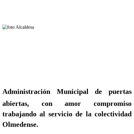
Administración Municipal de puertas
abiertas, con amor compromiso
trabajando al servicio de la colectividad
Olmedense.