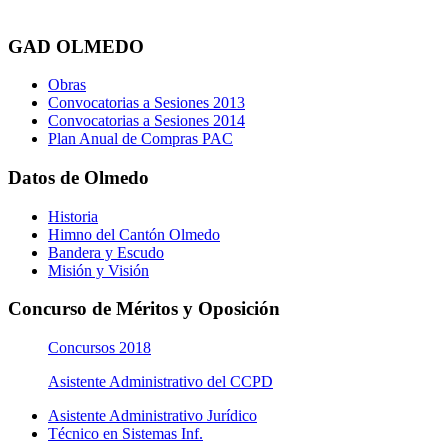
GAD OLMEDO
Obras
Convocatorias a Sesiones 2013
Convocatorias a Sesiones 2014
Plan Anual de Compras PAC
Datos de Olmedo
Historia
Himno del Cantón Olmedo
Bandera y Escudo
Misión y Visión
Concurso de Méritos y Oposición
Concursos 2018
Asistente Administrativo del CCPD
Asistente Administrativo Jurídico
Técnico en Sistemas Inf.