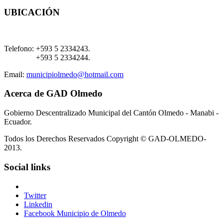
UBICACIÓN
Telefono:
+593 5 2334243.
+593 5 2334244.
Email:
municipiolmedo@hotmail.com
Acerca de GAD Olmedo
Gobierno Descentralizado Municipal del Cantón Olmedo - Manabi -
Ecuador.
Todos los Derechos Reservados Copyright © GAD-OLMEDO-
2013.
Social links
Twitter
Linkedin
Facebook Municipio de Olmedo