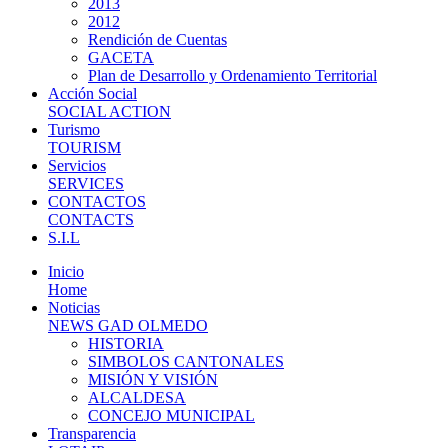
2013
2012
Rendición de Cuentas
GACETA
Plan de Desarrollo y Ordenamiento Territorial
Acción Social
SOCIAL ACTION
Turismo
TOURISM
Servicios
SERVICES
CONTACTOS
CONTACTS
S.I.L
Inicio
Home
Noticias
NEWS GAD OLMEDO
HISTORIA
SIMBOLOS CANTONALES
MISIÓN Y VISIÓN
ALCALDESA
CONCEJO MUNICIPAL
Transparencia