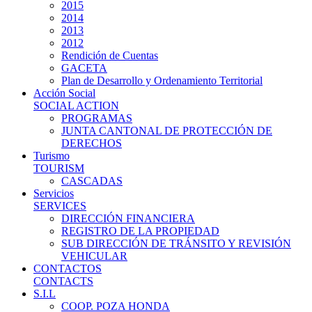
2015
2014
2013
2012
Rendición de Cuentas
GACETA
Plan de Desarrollo y Ordenamiento Territorial
Acción Social
SOCIAL ACTION
PROGRAMAS
JUNTA CANTONAL DE PROTECCIÓN DE
DERECHOS
Turismo
TOURISM
CASCADAS
Servicios
SERVICES
DIRECCIÓN FINANCIERA
REGISTRO DE LA PROPIEDAD
SUB DIRECCIÓN DE TRÁNSITO Y REVISIÓN
VEHICULAR
CONTACTOS
CONTACTS
S.I.L
COOP. POZA HONDA