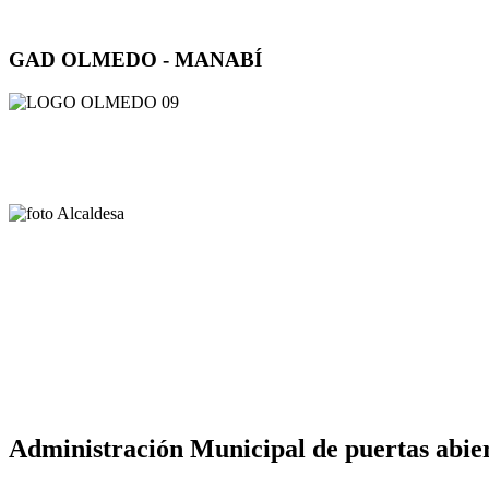
GAD OLMEDO - MANABÍ
Administración Municipal de puertas abier