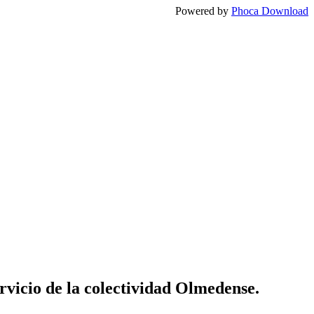
Powered by
Phoca Download
vicio de la colectividad Olmedense.