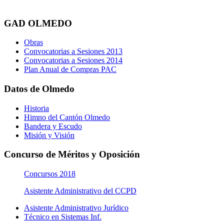
GAD OLMEDO
Obras
Convocatorias a Sesiones 2013
Convocatorias a Sesiones 2014
Plan Anual de Compras PAC
Datos de Olmedo
Historia
Himno del Cantón Olmedo
Bandera y Escudo
Misión y Visión
Concurso de Méritos y Oposición
Concursos 2018
Asistente Administrativo del CCPD
Asistente Administrativo Jurídico
Técnico en Sistemas Inf.