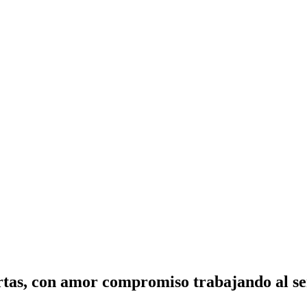
tas, con amor compromiso trabajando al ser