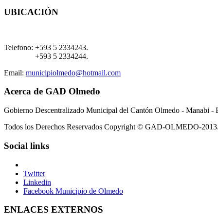
UBICACIÓN
Telefono:
+593 5 2334243.
+593 5 2334244.
Email:
municipiolmedo@hotmail.com
Acerca de GAD Olmedo
Gobierno Descentralizado Municipal del Cantón Olmedo - Manabi - 
Todos los Derechos Reservados Copyright © GAD-OLMEDO-2013
Social links
Twitter
Linkedin
Facebook Municipio de Olmedo
ENLACES EXTERNOS