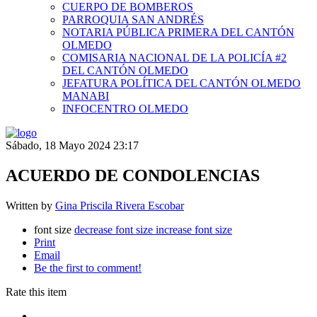
CUERPO DE BOMBEROS
PARROQUIA SAN ANDRÉS
NOTARIA PÚBLICA PRIMERA DEL CANTÓN
OLMEDO
COMISARIA NACIONAL DE LA POLICÍA #2
DEL CANTÓN OLMEDO
JEFATURA POLÍTICA DEL CANTÓN OLMEDO
MANABI
INFOCENTRO OLMEDO
Sábado, 18 Mayo 2024 23:17
ACUERDO DE CONDOLENCIAS
Written by
Gina Priscila Rivera Escobar
font size
decrease font size
increase font size
Print
Email
Be the first to comment!
Rate this item