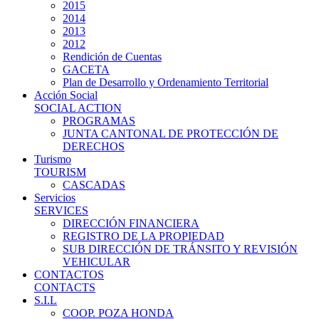
2015
2014
2013
2012
Rendición de Cuentas
GACETA
Plan de Desarrollo y Ordenamiento Territorial
Acción Social
SOCIAL ACTION
PROGRAMAS
JUNTA CANTONAL DE PROTECCIÓN DE
DERECHOS
Turismo
TOURISM
CASCADAS
Servicios
SERVICES
DIRECCIÓN FINANCIERA
REGISTRO DE LA PROPIEDAD
SUB DIRECCIÓN DE TRÁNSITO Y REVISIÓN
VEHICULAR
CONTACTOS
CONTACTS
S.I.L
COOP. POZA HONDA