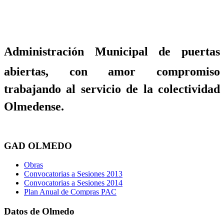
Administración Municipal de puertas
abiertas, con amor compromiso
trabajando al servicio de la colectividad
Olmedense.
GAD OLMEDO
Obras
Convocatorias a Sesiones 2013
Convocatorias a Sesiones 2014
Plan Anual de Compras PAC
Datos de Olmedo