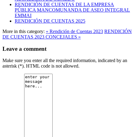
RENDICIÓN DE CUENTAS DE LA EMPRESA
PÚBLICA MANCOMUNANDA DE ASEO INTEGRAL
EMMAI
RENDICIÓN DE CUENTAS 2025
More in this category:
« Rendición de Cuentas 2023
RENDICIÓN
DE CUENTAS 2023 CONCEJALES »
Leave a comment
Make sure you enter all the required information, indicated by an
asterisk (*). HTML code is not allowed.