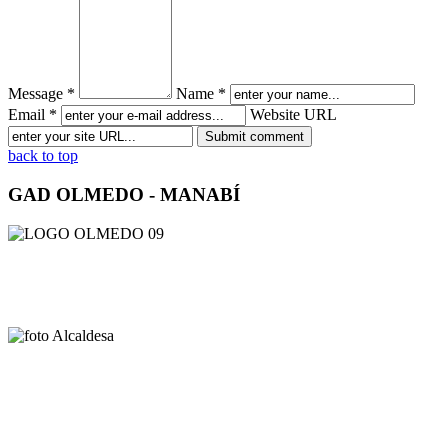
Message *
Name *
Email *
Website URL
back to top
GAD OLMEDO - MANABÍ