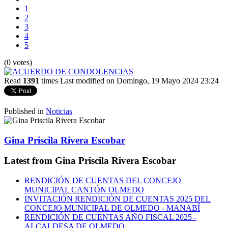
1
2
3
4
5
(0 votes)
Read
1391
times
Last modified on Domingo, 19 Mayo 2024 23:24
Published in
Noticias
Gina Priscila Rivera Escobar
Latest from Gina Priscila Rivera Escobar
RENDICIÓN DE CUENTAS DEL CONCEJO
MUNICIPAL CANTÓN OLMEDO
INVITACIÓN RENDICIÓN DE CUENTAS 2025 DEL
CONCEJO MUNICIPAL DE OLMEDO - MANABÍ
RENDICIÓN DE CUENTAS AÑO FISCAL 2025 -
ALCALDESA DE OLMEDO