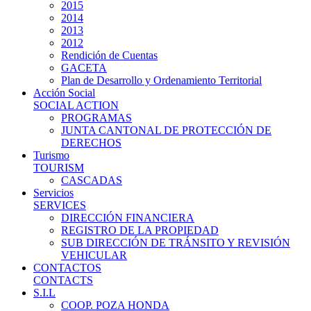
2015
2014
2013
2012
Rendición de Cuentas
GACETA
Plan de Desarrollo y Ordenamiento Territorial
Acción Social
SOCIAL ACTION
PROGRAMAS
JUNTA CANTONAL DE PROTECCIÓN DE
DERECHOS
Turismo
TOURISM
CASCADAS
Servicios
SERVICES
DIRECCIÓN FINANCIERA
REGISTRO DE LA PROPIEDAD
SUB DIRECCIÓN DE TRÁNSITO Y REVISIÓN
VEHICULAR
CONTACTOS
CONTACTS
S.I.L
COOP. POZA HONDA