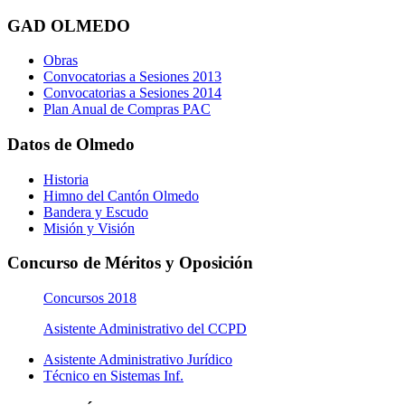
GAD OLMEDO
Obras
Convocatorias a Sesiones 2013
Convocatorias a Sesiones 2014
Plan Anual de Compras PAC
Datos de Olmedo
Historia
Himno del Cantón Olmedo
Bandera y Escudo
Misión y Visión
Concurso de Méritos y Oposición
Concursos 2018
Asistente Administrativo del CCPD
Asistente Administrativo Jurídico
Técnico en Sistemas Inf.