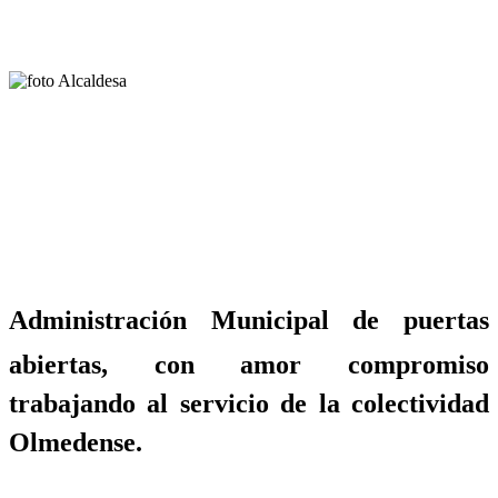
Administración Municipal de puertas
abiertas, con amor compromiso
trabajando al servicio de la colectividad
Olmedense.