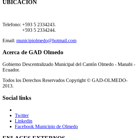
UBICACIÓN
Telefono:
+593 5 2334243.
+593 5 2334244.
Email:
municipiolmedo@hotmail.com
Acerca de GAD Olmedo
Gobierno Descentralizado Municipal del Cantón Olmedo - Manabi -
Ecuador.
Todos los Derechos Reservados Copyright © GAD-OLMEDO-
2013.
Social links
Twitter
Linkedin
Facebook Municipio de Olmedo