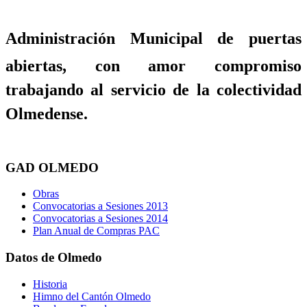
Administración Municipal de puertas
abiertas, con amor compromiso
trabajando al servicio de la colectividad
Olmedense.
GAD OLMEDO
Obras
Convocatorias a Sesiones 2013
Convocatorias a Sesiones 2014
Plan Anual de Compras PAC
Datos de Olmedo
Historia
Himno del Cantón Olmedo