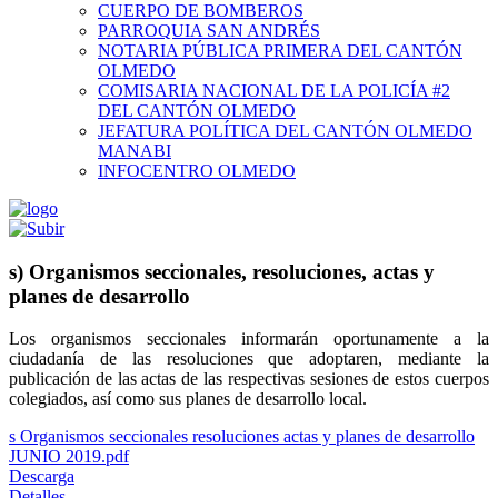
CUERPO DE BOMBEROS
PARROQUIA SAN ANDRÉS
NOTARIA PÚBLICA PRIMERA DEL CANTÓN
OLMEDO
COMISARIA NACIONAL DE LA POLICÍA #2
DEL CANTÓN OLMEDO
JEFATURA POLÍTICA DEL CANTÓN OLMEDO
MANABI
INFOCENTRO OLMEDO
s) Organismos seccionales, resoluciones, actas y
planes de desarrollo
Los organismos seccionales informarán oportunamente a la
ciudadanía de las resoluciones que adoptaren, mediante la
publicación de las actas de las respectivas sesiones de estos cuerpos
colegiados, así como sus planes de desarrollo local.
s Organismos seccionales resoluciones actas y planes de desarrollo
JUNIO 2019.pdf
Descarga
Detalles