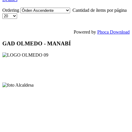
Ordering
Cantidad de ítems por página
Powered by
Phoca Download
GAD OLMEDO - MANABÍ