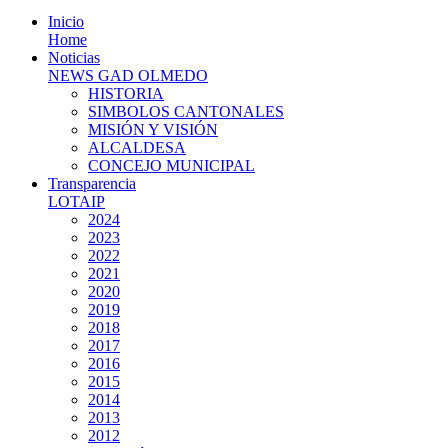
Inicio
Home
Noticias
NEWS GAD OLMEDO
HISTORIA
SIMBOLOS CANTONALES
MISIÓN Y VISIÓN
ALCALDESA
CONCEJO MUNICIPAL
Transparencia
LOTAIP
2024
2023
2022
2021
2020
2019
2018
2017
2016
2015
2014
2013
2012