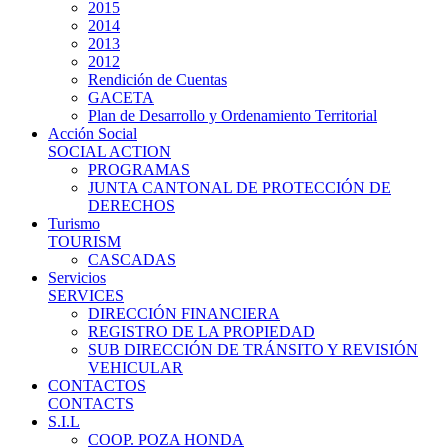
2015
2014
2013
2012
Rendición de Cuentas
GACETA
Plan de Desarrollo y Ordenamiento Territorial
Acción Social
SOCIAL ACTION
PROGRAMAS
JUNTA CANTONAL DE PROTECCIÓN DE
DERECHOS
Turismo
TOURISM
CASCADAS
Servicios
SERVICES
DIRECCIÓN FINANCIERA
REGISTRO DE LA PROPIEDAD
SUB DIRECCIÓN DE TRÁNSITO Y REVISIÓN
VEHICULAR
CONTACTOS
CONTACTS
S.I.L
COOP. POZA HONDA