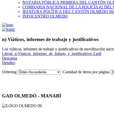
NOTARIA PÚBLICA PRIMERA DEL CANTÓN O
COMISARIA NACIONAL DE LA POLICÍA #2 DE
JEFATURA POLÍTICA DEL CANTÓN OLMEDO M
INFOCENTRO OLMEDO
n) Viáticos, informes de trabajo y justificativos
Los viáticos, informes de trabajo y justificativos de movilización naci
Literal_n-Viaticos_informes_de_trabajo_y_justificativos 2.pdf
Descarga
Detalles
Ordering
Cantidad de ítems por página
GAD OLMEDO - MANABÍ