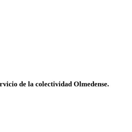
vicio de la colectividad Olmedense.