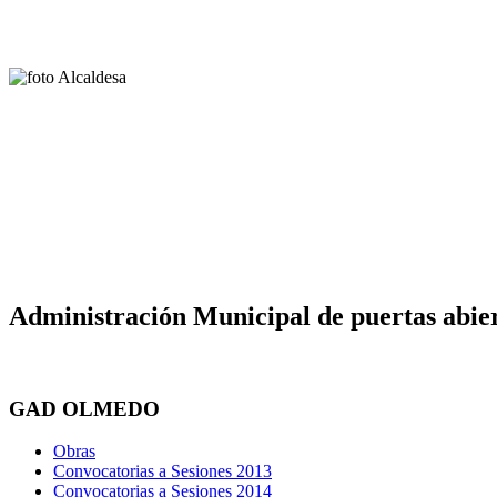
Administración Municipal de puertas abier
GAD OLMEDO
Obras
Convocatorias a Sesiones 2013
Convocatorias a Sesiones 2014