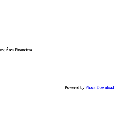
cos; Área Financiera.
Powered by
Phoca Download