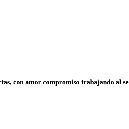
tas, con amor compromiso trabajando al ser