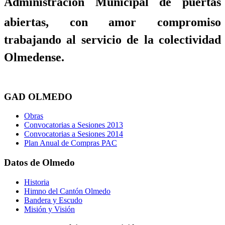
Administración Municipal de puertas
abiertas, con amor compromiso
trabajando al servicio de la colectividad
Olmedense.
GAD OLMEDO
Obras
Convocatorias a Sesiones 2013
Convocatorias a Sesiones 2014
Plan Anual de Compras PAC
Datos de Olmedo
Historia
Himno del Cantón Olmedo
Bandera y Escudo
Misión y Visión