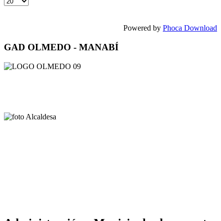
Powered by
Phoca Download
GAD OLMEDO - MANABÍ