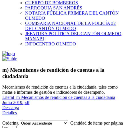
CUERPO DE BOMBEROS
PARROQUIA SAN ANDRÉS
NOTARIA PÚBLICA PRIMERA DEL CANTÓN
OLMEDO
COMISARIA NACIONAL DE LA POLICÍA #2
DEL CANTÓN OLMEDO
JEFATURA POLÍTICA DEL CANTÓN OLMEDO
MANABI
INFOCENTRO OLMEDO
m) Mecanismos de rendición de cuentas a la
ciudadanía
Mecanismos de rendición de cuentas a la ciudadanía, tales como
metas e informes de gestión e indicadores de desempeño.
Literal_m-Mecanismos de rendicion de cuentas a la ciudadania
Junio 2019.pdf
Descarga
Detalles
Ordering
Cantidad de ítems por página