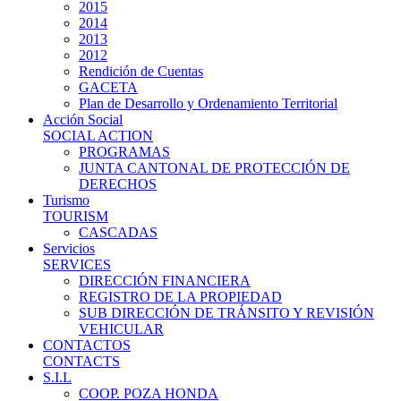
2015
2014
2013
2012
Rendición de Cuentas
GACETA
Plan de Desarrollo y Ordenamiento Territorial
Acción Social
SOCIAL ACTION
PROGRAMAS
JUNTA CANTONAL DE PROTECCIÓN DE
DERECHOS
Turismo
TOURISM
CASCADAS
Servicios
SERVICES
DIRECCIÓN FINANCIERA
REGISTRO DE LA PROPIEDAD
SUB DIRECCIÓN DE TRÁNSITO Y REVISIÓN
VEHICULAR
CONTACTOS
CONTACTS
S.I.L
COOP. POZA HONDA