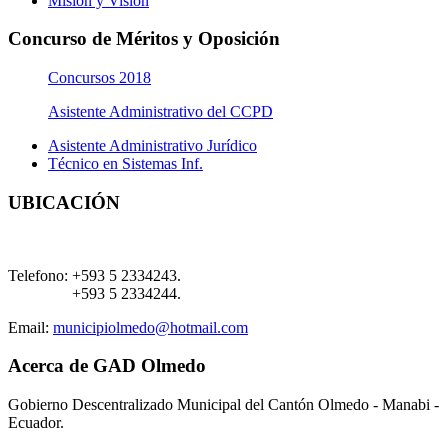
Misión y Visión
Concurso de Méritos y Oposición
Concursos 2018
Asistente Administrativo del CCPD
Asistente Administrativo Jurídico
Técnico en Sistemas Inf.
UBICACIÓN
Telefono:
+593 5 2334243.
+593 5 2334244.
Email:
municipiolmedo@hotmail.com
Acerca de GAD Olmedo
Gobierno Descentralizado Municipal del Cantón Olmedo - Manabi -
Ecuador.