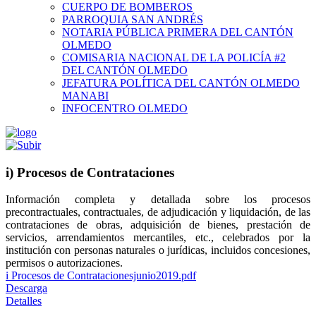
CUERPO DE BOMBEROS
PARROQUIA SAN ANDRÉS
NOTARIA PÚBLICA PRIMERA DEL CANTÓN
OLMEDO
COMISARIA NACIONAL DE LA POLICÍA #2
DEL CANTÓN OLMEDO
JEFATURA POLÍTICA DEL CANTÓN OLMEDO
MANABI
INFOCENTRO OLMEDO
i) Procesos de Contrataciones
Información completa y detallada sobre los procesos
precontractuales, contractuales, de adjudicación y liquidación, de las
contrataciones de obras, adquisición de bienes, prestación de
servicios, arrendamientos mercantiles, etc., celebrados por la
institución con personas naturales o jurídicas, incluidos concesiones,
permisos o autorizaciones.
i Procesos de Contratacionesjunio2019.pdf
Descarga
Detalles