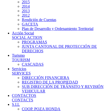
2015
2014
2013
2012
Rendición de Cuentas
GACETA
Plan de Desarrollo y Ordenamiento Territorial
Acción Social
SOCIAL ACTION
PROGRAMAS
JUNTA CANTONAL DE PROTECCIÓN DE
DERECHOS
Turismo
TOURISM
CASCADAS
Servicios
SERVICES
DIRECCIÓN FINANCIERA
REGISTRO DE LA PROPIEDAD
SUB DIRECCIÓN DE TRÁNSITO Y REVISIÓN
VEHICULAR
CONTACTOS
CONTACTS
S.I.L
COOP. POZA HONDA