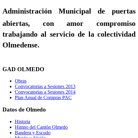
Administración Municipal de puertas
abiertas, con amor compromiso
trabajando al servicio de la colectividad
Olmedense.
GAD OLMEDO
Obras
Convocatorias a Sesiones 2013
Convocatorias a Sesiones 2014
Plan Anual de Compras PAC
Datos de Olmedo
Historia
Himno del Cantón Olmedo
Bandera y Escudo