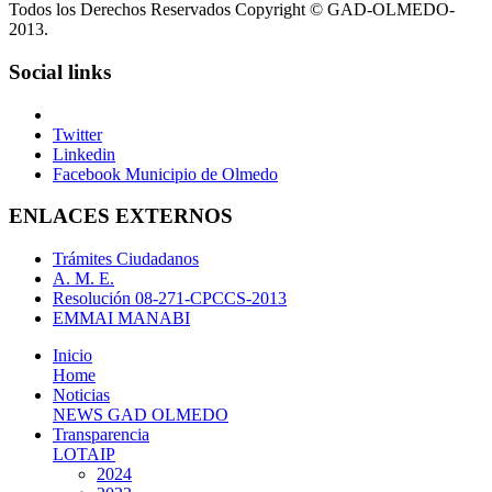
Todos los Derechos Reservados Copyright © GAD-OLMEDO-
2013.
Social links
Twitter
Linkedin
Facebook Municipio de Olmedo
ENLACES EXTERNOS
Trámites Ciudadanos
A. M. E.
Resolución 08-271-CPCCS-2013
EMMAI MANABI
Inicio
Home
Noticias
NEWS GAD OLMEDO
Transparencia
LOTAIP
2024