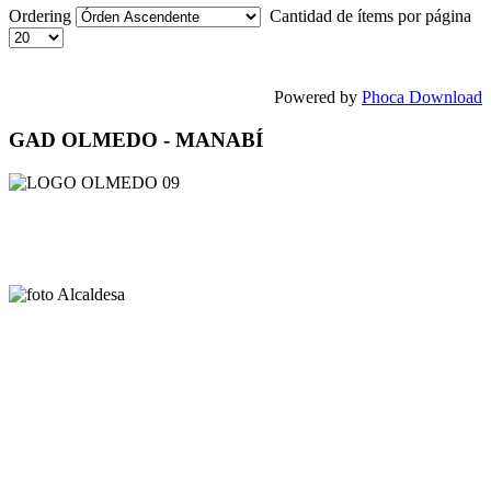
Ordering
Cantidad de ítems por página
Powered by
Phoca Download
GAD OLMEDO - MANABÍ