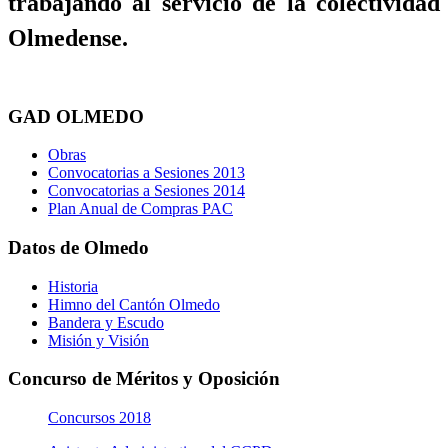
trabajando al servicio de la colectividad
Olmedense.
GAD OLMEDO
Obras
Convocatorias a Sesiones 2013
Convocatorias a Sesiones 2014
Plan Anual de Compras PAC
Datos de Olmedo
Historia
Himno del Cantón Olmedo
Bandera y Escudo
Misión y Visión
Concurso de Méritos y Oposición
Concursos 2018