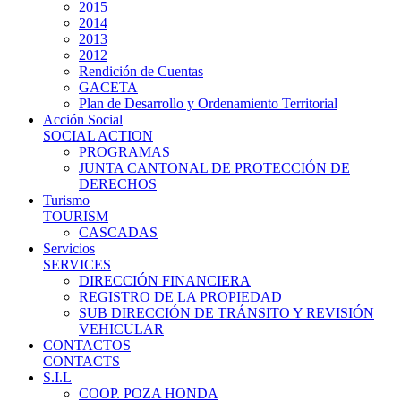
2015
2014
2013
2012
Rendición de Cuentas
GACETA
Plan de Desarrollo y Ordenamiento Territorial
Acción Social
SOCIAL ACTION
PROGRAMAS
JUNTA CANTONAL DE PROTECCIÓN DE
DERECHOS
Turismo
TOURISM
CASCADAS
Servicios
SERVICES
DIRECCIÓN FINANCIERA
REGISTRO DE LA PROPIEDAD
SUB DIRECCIÓN DE TRÁNSITO Y REVISIÓN
VEHICULAR
CONTACTOS
CONTACTS
S.I.L
COOP. POZA HONDA