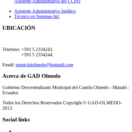
Asistente Administrativo del CCPD
Asistente Administrativo Jurídico
Técnico en Sistemas Inf.
UBICACIÓN
Telefono:
+593 5 2334243.
+593 5 2334244.
Email:
municipiolmedo@hotmail.com
Acerca de GAD Olmedo
Gobierno Descentralizado Municipal del Cantón Olmedo - Manabi -
Ecuador.
Todos los Derechos Reservados Copyright © GAD-OLMEDO-
2013.
Social links