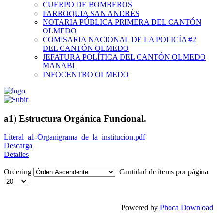
CUERPO DE BOMBEROS
PARROQUIA SAN ANDRÉS
NOTARIA PÚBLICA PRIMERA DEL CANTÓN
OLMEDO
COMISARIA NACIONAL DE LA POLICÍA #2
DEL CANTÓN OLMEDO
JEFATURA POLÍTICA DEL CANTÓN OLMEDO
MANABI
INFOCENTRO OLMEDO
a1) Estructura Orgánica Funcional.
Literal_a1-Organigrama_de_la_institucion.pdf
Descarga
Detalles
Ordering
Cantidad de ítems por página
Powered by
Phoca Download