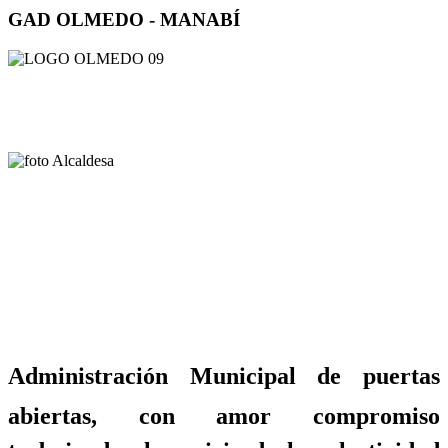
GAD OLMEDO - MANABÍ
Administración Municipal de puertas
abiertas, con amor compromiso