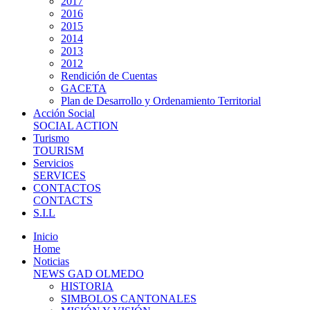
2017
2016
2015
2014
2013
2012
Rendición de Cuentas
GACETA
Plan de Desarrollo y Ordenamiento Territorial
Acción Social
SOCIAL ACTION
Turismo
TOURISM
Servicios
SERVICES
CONTACTOS
CONTACTS
S.I.L
Inicio
Home
Noticias
NEWS GAD OLMEDO
HISTORIA
SIMBOLOS CANTONALES