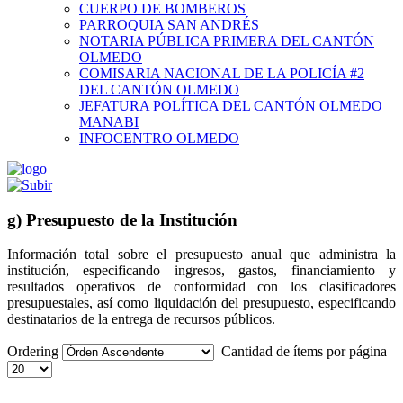
CUERPO DE BOMBEROS
PARROQUIA SAN ANDRÉS
NOTARIA PÚBLICA PRIMERA DEL CANTÓN
OLMEDO
COMISARIA NACIONAL DE LA POLICÍA #2
DEL CANTÓN OLMEDO
JEFATURA POLÍTICA DEL CANTÓN OLMEDO
MANABI
INFOCENTRO OLMEDO
g) Presupuesto de la Institución
Información total sobre el presupuesto anual que administra la
institución, especificando ingresos, gastos, financiamiento y
resultados operativos de conformidad con los clasificadores
presupuestales, así como liquidación del presupuesto, especificando
destinatarios de la entrega de recursos públicos.
Ordering
Cantidad de ítems por página