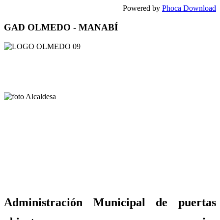
Powered by
Phoca Download
GAD OLMEDO - MANABÍ
Administración Municipal de puertas