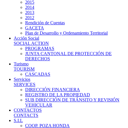
2015
2014
2013
2012
Rendición de Cuentas
GACETA
Plan de Desarrollo y Ordenamiento Territorial
Acción Social
SOCIAL ACTION
PROGRAMAS
JUNTA CANTONAL DE PROTECCIÓN DE
DERECHOS
Turismo
TOURISM
CASCADAS
Servicios
SERVICES
DIRECCIÓN FINANCIERA
REGISTRO DE LA PROPIEDAD
SUB DIRECCIÓN DE TRÁNSITO Y REVISIÓN
VEHICULAR
CONTACTOS
CONTACTS
S.I.L
COOP. POZA HONDA