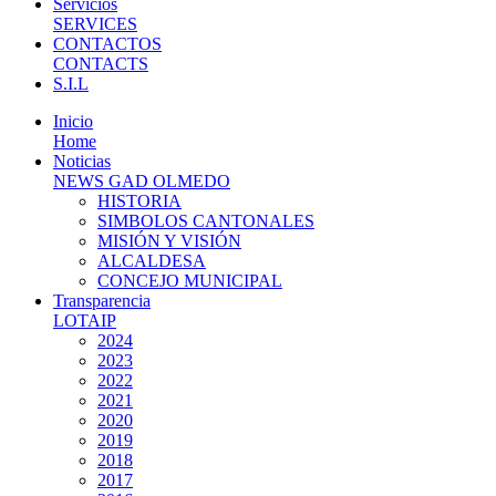
Servicios
SERVICES
CONTACTOS
CONTACTS
S.I.L
Inicio
Home
Noticias
NEWS GAD OLMEDO
HISTORIA
SIMBOLOS CANTONALES
MISIÓN Y VISIÓN
ALCALDESA
CONCEJO MUNICIPAL
Transparencia
LOTAIP
2024
2023
2022
2021
2020
2019
2018
2017