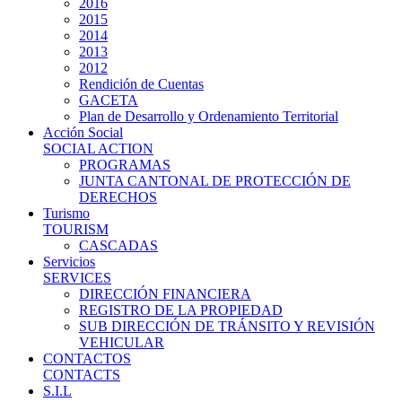
2016
2015
2014
2013
2012
Rendición de Cuentas
GACETA
Plan de Desarrollo y Ordenamiento Territorial
Acción Social
SOCIAL ACTION
PROGRAMAS
JUNTA CANTONAL DE PROTECCIÓN DE
DERECHOS
Turismo
TOURISM
CASCADAS
Servicios
SERVICES
DIRECCIÓN FINANCIERA
REGISTRO DE LA PROPIEDAD
SUB DIRECCIÓN DE TRÁNSITO Y REVISIÓN
VEHICULAR
CONTACTOS
CONTACTS
S.I.L