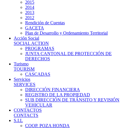
2015
2014
2013
2012
Rendición de Cuentas
GACETA
Plan de Desarrollo y Ordenamiento Territorial
Acción Social
SOCIAL ACTION
PROGRAMAS
JUNTA CANTONAL DE PROTECCIÓN DE
DERECHOS
Turismo
TOURISM
CASCADAS
Servicios
SERVICES
DIRECCIÓN FINANCIERA
REGISTRO DE LA PROPIEDAD
SUB DIRECCIÓN DE TRÁNSITO Y REVISIÓN
VEHICULAR
CONTACTOS
CONTACTS
S.I.L
COOP. POZA HONDA