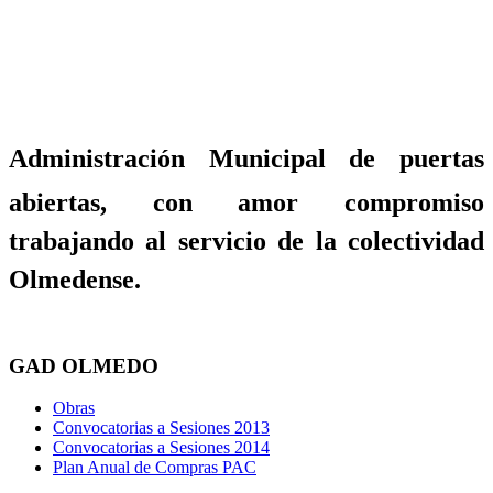
Administración Municipal de puertas
abiertas, con amor compromiso
trabajando al servicio de la colectividad
Olmedense.
GAD OLMEDO
Obras
Convocatorias a Sesiones 2013
Convocatorias a Sesiones 2014
Plan Anual de Compras PAC