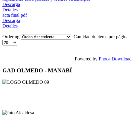
Descarga
Detalles
acta final.pdf
Descarga
Detalles
Ordering
Cantidad de ítems por página
Powered by
Phoca Download
GAD OLMEDO - MANABÍ