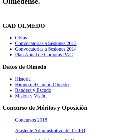
Olmedense.
GAD OLMEDO
Obras
Convocatorias a Sesiones 2013
Convocatorias a Sesiones 2014
Plan Anual de Compras PAC
Datos de Olmedo
Historia
Himno del Cantón Olmedo
Bandera y Escudo
Misión y Visión
Concurso de Méritos y Oposición
Concursos 2018
Asistente Administrativo del CCPD