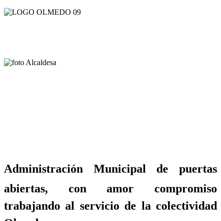
Administración Municipal de puertas
abiertas, con amor compromiso
trabajando al servicio de la colectividad