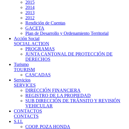
2015
2014
2013
2012
Rendición de Cuentas
GACETA
Plan de Desarrollo y Ordenamiento Territorial
Acción Social
SOCIAL ACTION
PROGRAMAS
JUNTA CANTONAL DE PROTECCIÓN DE
DERECHOS
Turismo
TOURISM
CASCADAS
Servicios
SERVICES
DIRECCIÓN FINANCIERA
REGISTRO DE LA PROPIEDAD
SUB DIRECCIÓN DE TRÁNSITO Y REVISIÓN
VEHICULAR
CONTACTOS
CONTACTS
S.I.L
COOP. POZA HONDA