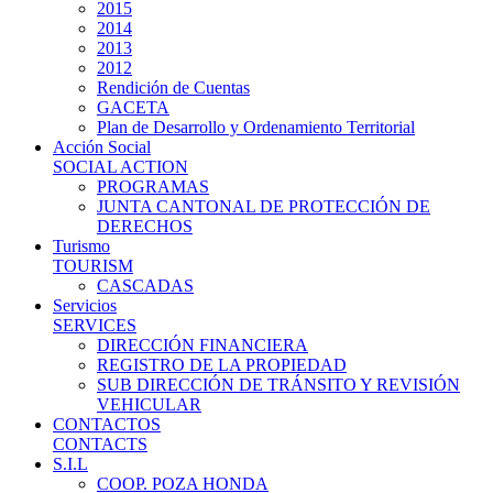
2015
2014
2013
2012
Rendición de Cuentas
GACETA
Plan de Desarrollo y Ordenamiento Territorial
Acción Social
SOCIAL ACTION
PROGRAMAS
JUNTA CANTONAL DE PROTECCIÓN DE
DERECHOS
Turismo
TOURISM
CASCADAS
Servicios
SERVICES
DIRECCIÓN FINANCIERA
REGISTRO DE LA PROPIEDAD
SUB DIRECCIÓN DE TRÁNSITO Y REVISIÓN
VEHICULAR
CONTACTOS
CONTACTS
S.I.L
COOP. POZA HONDA