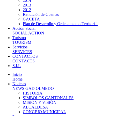
2014
2013
2012
Rendición de Cuentas
GACETA
Plan de Desarrollo y Ordenamiento Territorial
Acción Social
SOCIAL ACTION
Turismo
TOURISM
Servicios
SERVICES
CONTACTOS
CONTACTS
S.I.L
Inicio
Home
Noticias
NEWS GAD OLMEDO
HISTORIA
SIMBOLOS CANTONALES
MISIÓN Y VISIÓN
ALCALDESA
CONCEJO MUNICIPAL