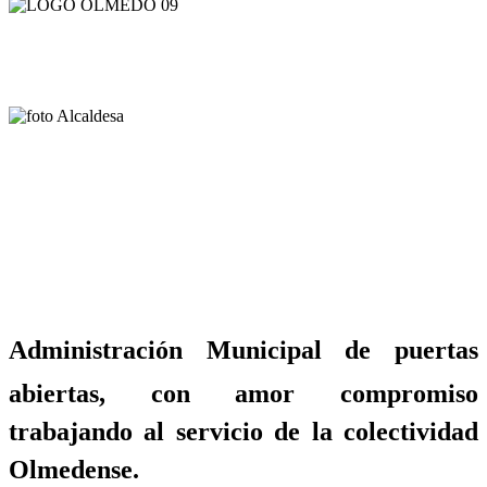
Administración Municipal de puertas
abiertas, con amor compromiso
trabajando al servicio de la colectividad
Olmedense.