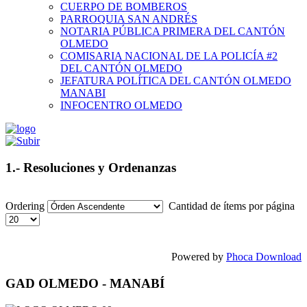
CUERPO DE BOMBEROS
PARROQUIA SAN ANDRÉS
NOTARIA PÚBLICA PRIMERA DEL CANTÓN
OLMEDO
COMISARIA NACIONAL DE LA POLICÍA #2
DEL CANTÓN OLMEDO
JEFATURA POLÍTICA DEL CANTÓN OLMEDO
MANABI
INFOCENTRO OLMEDO
1.- Resoluciones y Ordenanzas
Ordering
Cantidad de ítems por página
Powered by
Phoca Download
GAD OLMEDO - MANABÍ