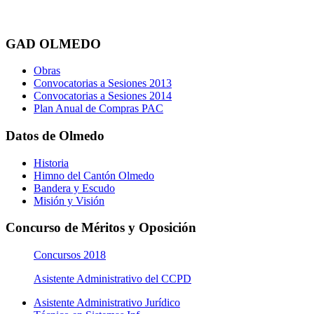
GAD OLMEDO
Obras
Convocatorias a Sesiones 2013
Convocatorias a Sesiones 2014
Plan Anual de Compras PAC
Datos de Olmedo
Historia
Himno del Cantón Olmedo
Bandera y Escudo
Misión y Visión
Concurso de Méritos y Oposición
Concursos 2018
Asistente Administrativo del CCPD
Asistente Administrativo Jurídico