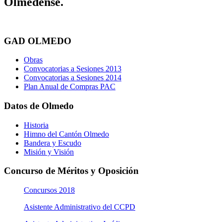
Olmedense.
GAD OLMEDO
Obras
Convocatorias a Sesiones 2013
Convocatorias a Sesiones 2014
Plan Anual de Compras PAC
Datos de Olmedo
Historia
Himno del Cantón Olmedo
Bandera y Escudo
Misión y Visión
Concurso de Méritos y Oposición
Concursos 2018
Asistente Administrativo del CCPD