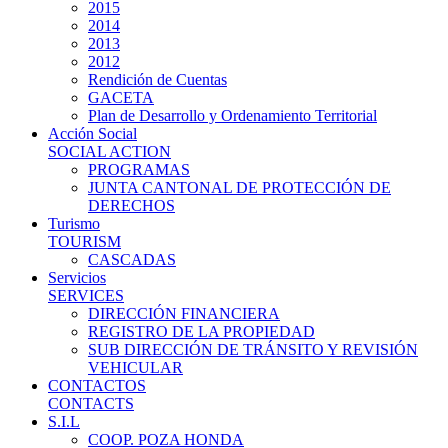
2015
2014
2013
2012
Rendición de Cuentas
GACETA
Plan de Desarrollo y Ordenamiento Territorial
Acción Social
SOCIAL ACTION
PROGRAMAS
JUNTA CANTONAL DE PROTECCIÓN DE
DERECHOS
Turismo
TOURISM
CASCADAS
Servicios
SERVICES
DIRECCIÓN FINANCIERA
REGISTRO DE LA PROPIEDAD
SUB DIRECCIÓN DE TRÁNSITO Y REVISIÓN
VEHICULAR
CONTACTOS
CONTACTS
S.I.L
COOP. POZA HONDA