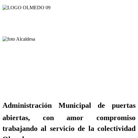
Administración Municipal de puertas
abiertas, con amor compromiso
trabajando al servicio de la colectividad