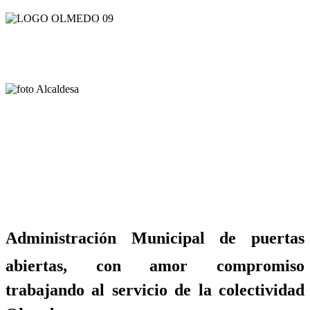
Administración Municipal de puertas
abiertas, con amor compromiso
trabajando al servicio de la colectividad