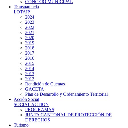
CONCEJO MUNICIPAL
Transparencia
LOTAIP
2024
2023
2022
2021
2020
2019
2018
2017
2016
2015
2014
2013
2012
Rendición de Cuentas
GACETA
Plan de Desarrollo y Ordenamiento Territorial
Acción Social
SOCIAL ACTION
PROGRAMAS
JUNTA CANTONAL DE PROTECCIÓN DE
DERECHOS
Turismo