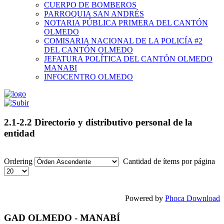
CUERPO DE BOMBEROS
PARROQUIA SAN ANDRÉS
NOTARIA PÚBLICA PRIMERA DEL CANTÓN
OLMEDO
COMISARIA NACIONAL DE LA POLICÍA #2
DEL CANTÓN OLMEDO
JEFATURA POLÍTICA DEL CANTÓN OLMEDO
MANABI
INFOCENTRO OLMEDO
2.1-2.2 Directorio y distributivo personal de la
entidad
Ordering
Cantidad de ítems por página
Powered by
Phoca Download
GAD OLMEDO - MANABÍ