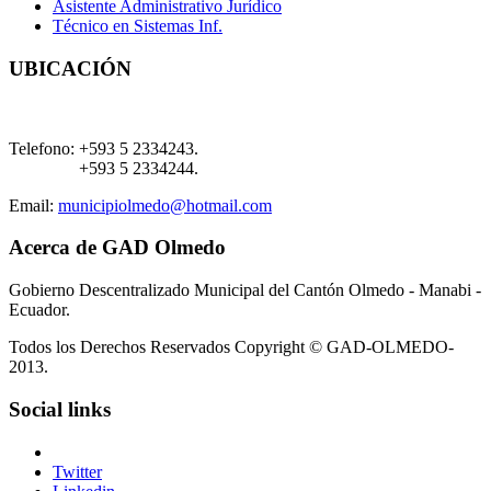
Asistente Administrativo Jurídico
Técnico en Sistemas Inf.
UBICACIÓN
Telefono:
+593 5 2334243.
+593 5 2334244.
Email:
municipiolmedo@hotmail.com
Acerca de GAD Olmedo
Gobierno Descentralizado Municipal del Cantón Olmedo - Manabi -
Ecuador.
Todos los Derechos Reservados Copyright © GAD-OLMEDO-
2013.
Social links
Twitter