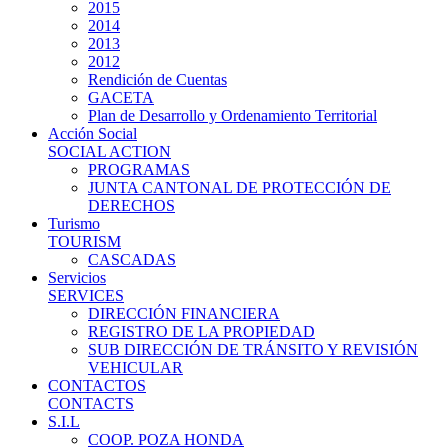
2015
2014
2013
2012
Rendición de Cuentas
GACETA
Plan de Desarrollo y Ordenamiento Territorial
Acción Social
SOCIAL ACTION
PROGRAMAS
JUNTA CANTONAL DE PROTECCIÓN DE
DERECHOS
Turismo
TOURISM
CASCADAS
Servicios
SERVICES
DIRECCIÓN FINANCIERA
REGISTRO DE LA PROPIEDAD
SUB DIRECCIÓN DE TRÁNSITO Y REVISIÓN
VEHICULAR
CONTACTOS
CONTACTS
S.I.L
COOP. POZA HONDA