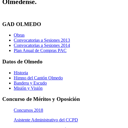
Olmedense.
GAD OLMEDO
Obras
Convocatorias a Sesiones 2013
Convocatorias a Sesiones 2014
Plan Anual de Compras PAC
Datos de Olmedo
Historia
Himno del Cantón Olmedo
Bandera y Escudo
Misión y Visión
Concurso de Méritos y Oposición
Concursos 2018
Asistente Administrativo del CCPD