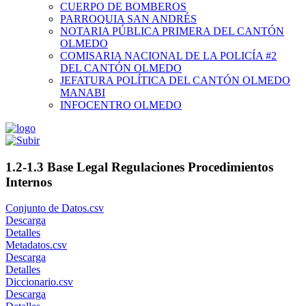
CUERPO DE BOMBEROS
PARROQUIA SAN ANDRÉS
NOTARIA PÚBLICA PRIMERA DEL CANTÓN
OLMEDO
COMISARIA NACIONAL DE LA POLICÍA #2
DEL CANTÓN OLMEDO
JEFATURA POLÍTICA DEL CANTÓN OLMEDO
MANABI
INFOCENTRO OLMEDO
1.2-1.3 Base Legal Regulaciones Procedimientos
Internos
Conjunto de Datos.csv
Descarga
Detalles
Metadatos.csv
Descarga
Detalles
Diccionario.csv
Descarga