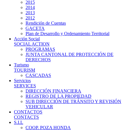
2015
2014
2013
2012
Rendición de Cuentas
GACETA
Plan de Desarrollo y Ordenamiento Territorial
Acción Social
SOCIAL ACTION
PROGRAMAS
JUNTA CANTONAL DE PROTECCIÓN DE
DERECHOS
Turismo
TOURISM
CASCADAS
Servicios
SERVICES
DIRECCIÓN FINANCIERA
REGISTRO DE LA PROPIEDAD
SUB DIRECCIÓN DE TRÁNSITO Y REVISIÓN
VEHICULAR
CONTACTOS
CONTACTS
S.I.L
COOP. POZA HONDA