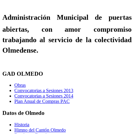
Administración Municipal de puertas
abiertas, con amor compromiso
trabajando al servicio de la colectividad
Olmedense.
GAD OLMEDO
Obras
Convocatorias a Sesiones 2013
Convocatorias a Sesiones 2014
Plan Anual de Compras PAC
Datos de Olmedo
Historia
Himno del Cantón Olmedo