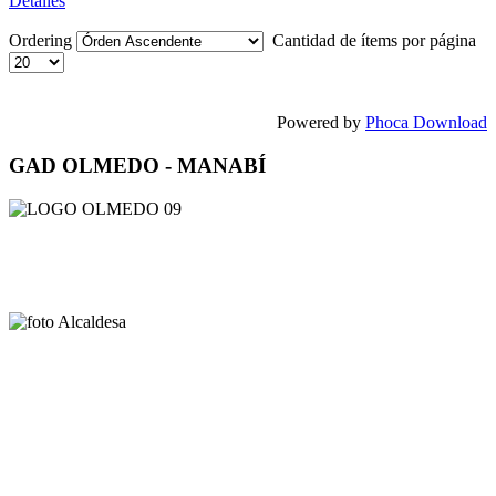
Detalles
Ordering
Cantidad de ítems por página
Powered by
Phoca Download
GAD OLMEDO - MANABÍ