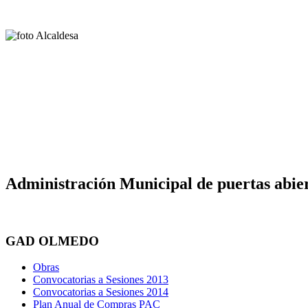
Administración Municipal de puertas abier
GAD OLMEDO
Obras
Convocatorias a Sesiones 2013
Convocatorias a Sesiones 2014
Plan Anual de Compras PAC