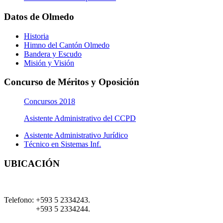
Datos de Olmedo
Historia
Himno del Cantón Olmedo
Bandera y Escudo
Misión y Visión
Concurso de Méritos y Oposición
Concursos 2018
Asistente Administrativo del CCPD
Asistente Administrativo Jurídico
Técnico en Sistemas Inf.
UBICACIÓN
Telefono:
+593 5 2334243.
+593 5 2334244.