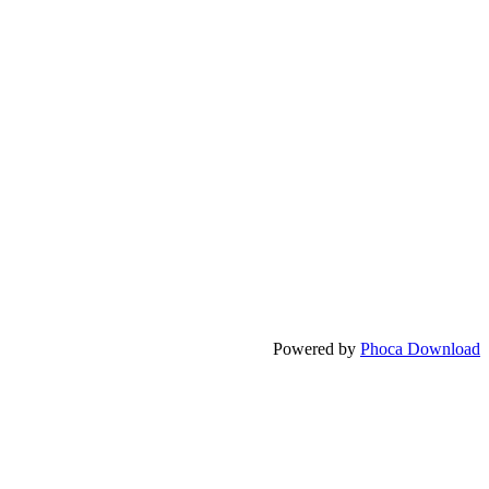
Powered by
Phoca Download