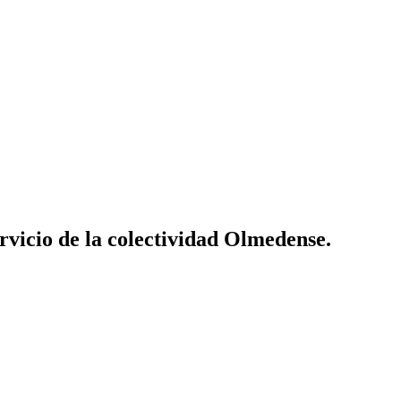
vicio de la colectividad Olmedense.