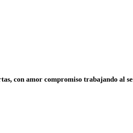
tas, con amor compromiso trabajando al ser