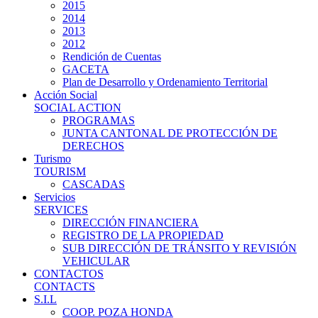
2015
2014
2013
2012
Rendición de Cuentas
GACETA
Plan de Desarrollo y Ordenamiento Territorial
Acción Social
SOCIAL ACTION
PROGRAMAS
JUNTA CANTONAL DE PROTECCIÓN DE
DERECHOS
Turismo
TOURISM
CASCADAS
Servicios
SERVICES
DIRECCIÓN FINANCIERA
REGISTRO DE LA PROPIEDAD
SUB DIRECCIÓN DE TRÁNSITO Y REVISIÓN
VEHICULAR
CONTACTOS
CONTACTS
S.I.L
COOP. POZA HONDA