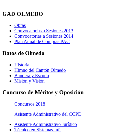
GAD OLMEDO
Obras
Convocatorias a Sesiones 2013
Convocatorias a Sesiones 2014
Plan Anual de Compras PAC
Datos de Olmedo
Historia
Himno del Cantón Olmedo
Bandera y Escudo
Misión y Visión
Concurso de Méritos y Oposición
Concursos 2018
Asistente Administrativo del CCPD
Asistente Administrativo Jurídico
Técnico en Sistemas Inf.