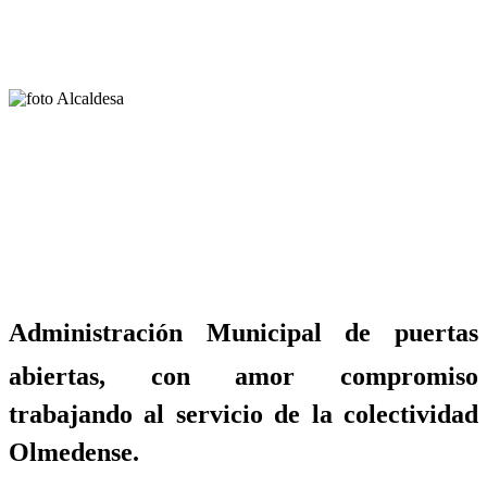
Administración Municipal de puertas
abiertas, con amor compromiso
trabajando al servicio de la colectividad
Olmedense.