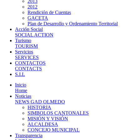
2013
2012
Rendición de Cuentas
GACETA
Plan de Desarrollo y Ordenamiento Territorial
Acción Social
SOCIAL ACTION
Turismo
TOURISM
Servicios
SERVICES
CONTACTOS
CONTACTS
S.I.L
Inicio
Home
Noticias
NEWS GAD OLMEDO
HISTORIA
SIMBOLOS CANTONALES
MISIÓN Y VISIÓN
ALCALDESA
CONCEJO MUNICIPAL
Transparencia