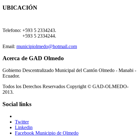
UBICACIÓN
Telefono:
+593 5 2334243.
+593 5 2334244.
Email:
municipiolmedo@hotmail.com
Acerca de GAD Olmedo
Gobierno Descentralizado Municipal del Cantón Olmedo - Manabi -
Ecuador.
Todos los Derechos Reservados Copyright © GAD-OLMEDO-
2013.
Social links
Twitter
Linkedin
Facebook Municipio de Olmedo