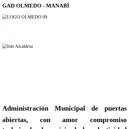
GAD OLMEDO - MANABÍ
Administración Municipal de puertas
abiertas, con amor compromiso