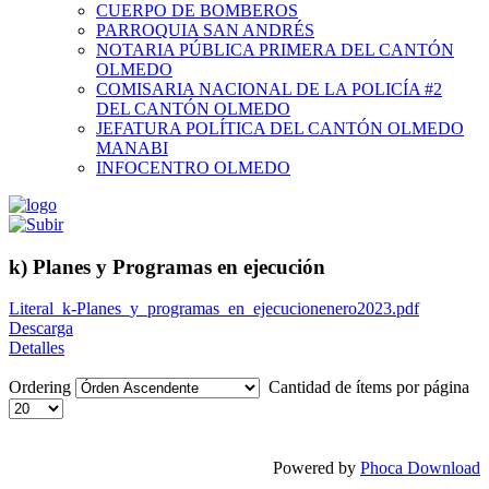
CUERPO DE BOMBEROS
PARROQUIA SAN ANDRÉS
NOTARIA PÚBLICA PRIMERA DEL CANTÓN
OLMEDO
COMISARIA NACIONAL DE LA POLICÍA #2
DEL CANTÓN OLMEDO
JEFATURA POLÍTICA DEL CANTÓN OLMEDO
MANABI
INFOCENTRO OLMEDO
k) Planes y Programas en ejecución
Literal_k-Planes_y_programas_en_ejecucionenero2023.pdf
Descarga
Detalles
Ordering
Cantidad de ítems por página
Powered by
Phoca Download