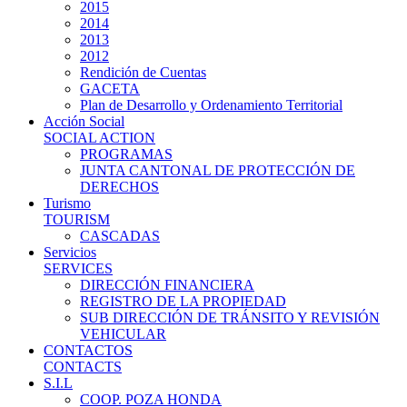
2015
2014
2013
2012
Rendición de Cuentas
GACETA
Plan de Desarrollo y Ordenamiento Territorial
Acción Social
SOCIAL ACTION
PROGRAMAS
JUNTA CANTONAL DE PROTECCIÓN DE
DERECHOS
Turismo
TOURISM
CASCADAS
Servicios
SERVICES
DIRECCIÓN FINANCIERA
REGISTRO DE LA PROPIEDAD
SUB DIRECCIÓN DE TRÁNSITO Y REVISIÓN
VEHICULAR
CONTACTOS
CONTACTS
S.I.L
COOP. POZA HONDA