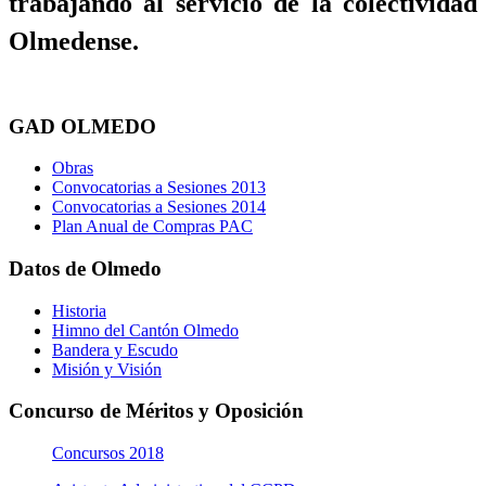
trabajando al servicio de la colectividad
Olmedense.
GAD OLMEDO
Obras
Convocatorias a Sesiones 2013
Convocatorias a Sesiones 2014
Plan Anual de Compras PAC
Datos de Olmedo
Historia
Himno del Cantón Olmedo
Bandera y Escudo
Misión y Visión
Concurso de Méritos y Oposición
Concursos 2018