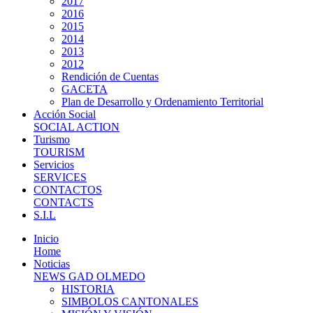
2017
2016
2015
2014
2013
2012
Rendición de Cuentas
GACETA
Plan de Desarrollo y Ordenamiento Territorial
Acción Social
SOCIAL ACTION
Turismo
TOURISM
Servicios
SERVICES
CONTACTOS
CONTACTS
S.I.L
Inicio
Home
Noticias
NEWS GAD OLMEDO
HISTORIA
SIMBOLOS CANTONALES