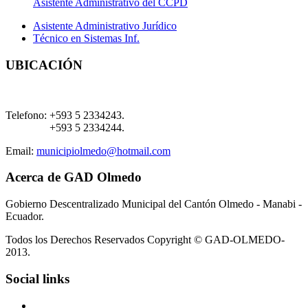
Asistente Administrativo del CCPD
Asistente Administrativo Jurídico
Técnico en Sistemas Inf.
UBICACIÓN
Telefono:
+593 5 2334243.
+593 5 2334244.
Email:
municipiolmedo@hotmail.com
Acerca de GAD Olmedo
Gobierno Descentralizado Municipal del Cantón Olmedo - Manabi -
Ecuador.
Todos los Derechos Reservados Copyright © GAD-OLMEDO-
2013.
Social links