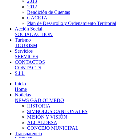
2013
2012
Rendición de Cuentas
GACETA
Plan de Desarrollo y Ordenamiento Territorial
Acción Social
SOCIAL ACTION
Turismo
TOURISM
Servicios
SERVICES
CONTACTOS
CONTACTS
S.I.L
Inicio
Home
Noticias
NEWS GAD OLMEDO
HISTORIA
SIMBOLOS CANTONALES
MISIÓN Y VISIÓN
ALCALDESA
CONCEJO MUNICIPAL
Transparencia