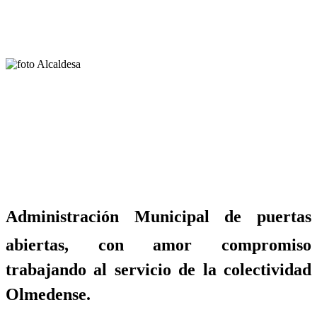
Administración Municipal de puertas
abiertas, con amor compromiso
trabajando al servicio de la colectividad
Olmedense.