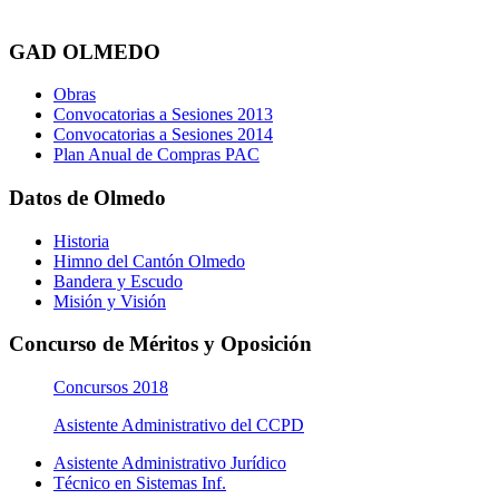
GAD OLMEDO
Obras
Convocatorias a Sesiones 2013
Convocatorias a Sesiones 2014
Plan Anual de Compras PAC
Datos de Olmedo
Historia
Himno del Cantón Olmedo
Bandera y Escudo
Misión y Visión
Concurso de Méritos y Oposición
Concursos 2018
Asistente Administrativo del CCPD
Asistente Administrativo Jurídico
Técnico en Sistemas Inf.