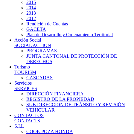
2015
2014
2013
2012
Rendición de Cuentas
GACETA
Plan de Desarrollo y Ordenamiento Territorial
Acción Social
SOCIAL ACTION
PROGRAMAS
JUNTA CANTONAL DE PROTECCIÓN DE
DERECHOS
Turismo
TOURISM
CASCADAS
Servicios
SERVICES
DIRECCIÓN FINANCIERA
REGISTRO DE LA PROPIEDAD
SUB DIRECCIÓN DE TRÁNSITO Y REVISIÓN
VEHICULAR
CONTACTOS
CONTACTS
S.I.L
COOP. POZA HONDA