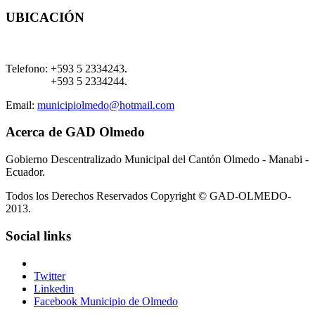
UBICACIÓN
Telefono:
+593 5 2334243.
+593 5 2334244.
Email:
municipiolmedo@hotmail.com
Acerca de GAD Olmedo
Gobierno Descentralizado Municipal del Cantón Olmedo - Manabi -
Ecuador.
Todos los Derechos Reservados Copyright © GAD-OLMEDO-
2013.
Social links
Twitter
Linkedin
Facebook Municipio de Olmedo