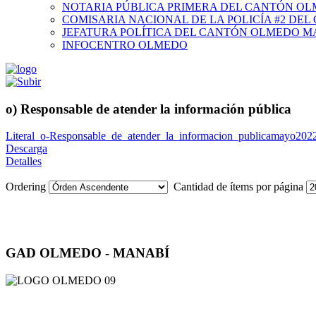
NOTARIA PÚBLICA PRIMERA DEL CANTÓN O
COMISARIA NACIONAL DE LA POLICÍA #2 DE
JEFATURA POLÍTICA DEL CANTÓN OLMEDO M
INFOCENTRO OLMEDO
o) Responsable de atender la información pública
Literal_o-Responsable_de_atender_la_informacion_publicamayo202
Descarga
Detalles
Ordering
Cantidad de ítems por página
GAD OLMEDO - MANABÍ