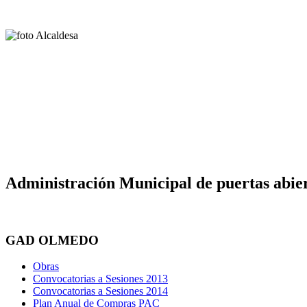
Administración Municipal de puertas abier
GAD OLMEDO
Obras
Convocatorias a Sesiones 2013
Convocatorias a Sesiones 2014
Plan Anual de Compras PAC