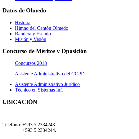
Datos de Olmedo
Historia
Himno del Cantón Olmedo
Bandera y Escudo
Misión y Visión
Concurso de Méritos y Oposición
Concursos 2018
Asistente Administrativo del CCPD
Asistente Administrativo Jurídico
Técnico en Sistemas Inf.
UBICACIÓN
Telefono:
+593 5 2334243.
+593 5 2334244.