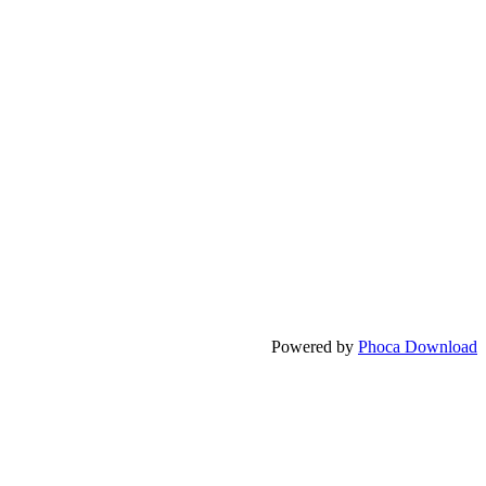
Powered by
Phoca Download