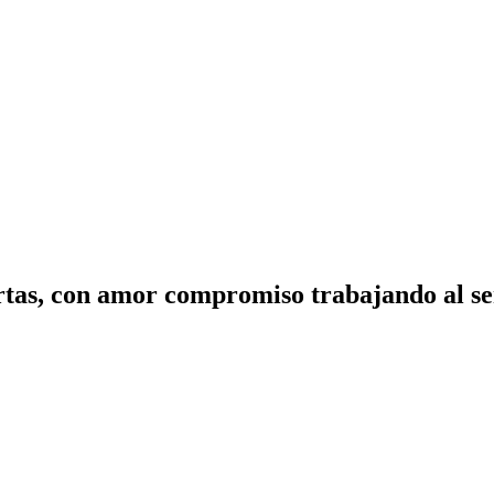
tas, con amor compromiso trabajando al ser