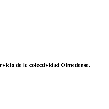
vicio de la colectividad Olmedense.