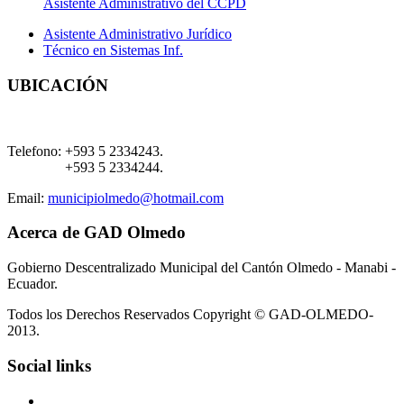
Asistente Administrativo del CCPD
Asistente Administrativo Jurídico
Técnico en Sistemas Inf.
UBICACIÓN
Telefono:
+593 5 2334243.
+593 5 2334244.
Email:
municipiolmedo@hotmail.com
Acerca de GAD Olmedo
Gobierno Descentralizado Municipal del Cantón Olmedo - Manabi -
Ecuador.
Todos los Derechos Reservados Copyright © GAD-OLMEDO-
2013.
Social links