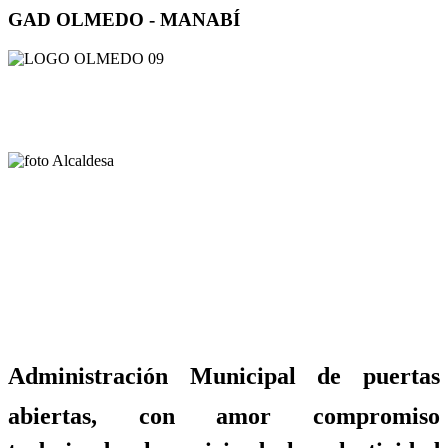
GAD OLMEDO - MANABÍ
Administración Municipal de puertas
abiertas, con amor compromiso