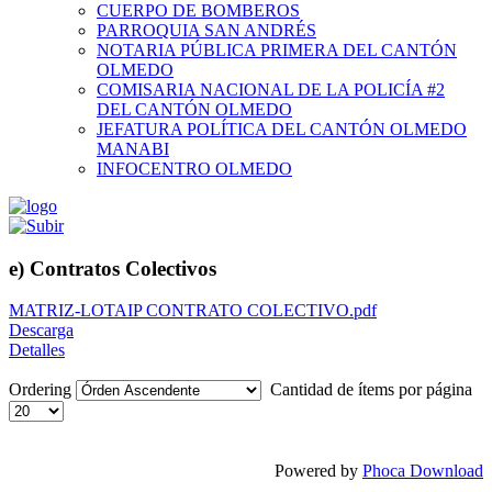
CUERPO DE BOMBEROS
PARROQUIA SAN ANDRÉS
NOTARIA PÚBLICA PRIMERA DEL CANTÓN
OLMEDO
COMISARIA NACIONAL DE LA POLICÍA #2
DEL CANTÓN OLMEDO
JEFATURA POLÍTICA DEL CANTÓN OLMEDO
MANABI
INFOCENTRO OLMEDO
e) Contratos Colectivos
MATRIZ-LOTAIP CONTRATO COLECTIVO.pdf
Descarga
Detalles
Ordering
Cantidad de ítems por página
Powered by
Phoca Download