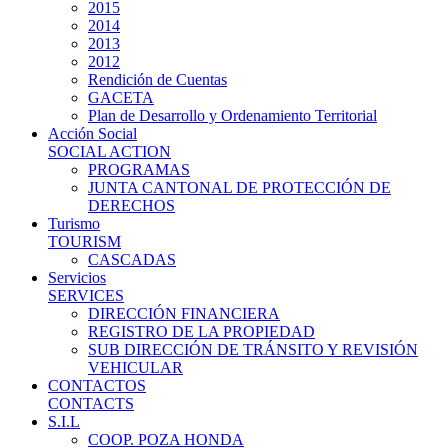
2015
2014
2013
2012
Rendición de Cuentas
GACETA
Plan de Desarrollo y Ordenamiento Territorial
Acción Social
SOCIAL ACTION
PROGRAMAS
JUNTA CANTONAL DE PROTECCIÓN DE
DERECHOS
Turismo
TOURISM
CASCADAS
Servicios
SERVICES
DIRECCIÓN FINANCIERA
REGISTRO DE LA PROPIEDAD
SUB DIRECCIÓN DE TRÁNSITO Y REVISIÓN
VEHICULAR
CONTACTOS
CONTACTS
S.I.L
COOP. POZA HONDA