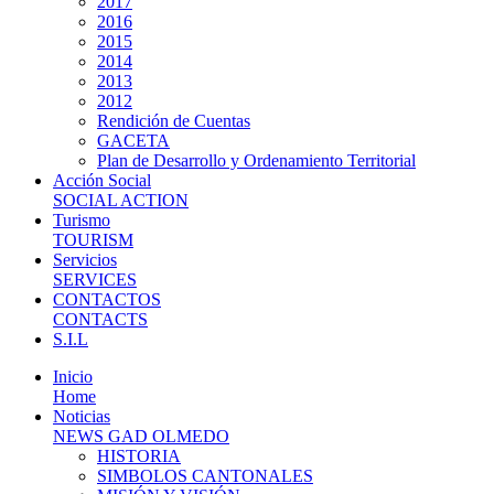
2017
2016
2015
2014
2013
2012
Rendición de Cuentas
GACETA
Plan de Desarrollo y Ordenamiento Territorial
Acción Social
SOCIAL ACTION
Turismo
TOURISM
Servicios
SERVICES
CONTACTOS
CONTACTS
S.I.L
Inicio
Home
Noticias
NEWS GAD OLMEDO
HISTORIA
SIMBOLOS CANTONALES