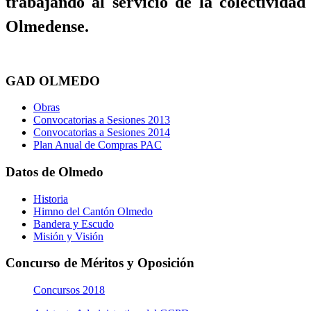
trabajando al servicio de la colectividad
Olmedense.
GAD OLMEDO
Obras
Convocatorias a Sesiones 2013
Convocatorias a Sesiones 2014
Plan Anual de Compras PAC
Datos de Olmedo
Historia
Himno del Cantón Olmedo
Bandera y Escudo
Misión y Visión
Concurso de Méritos y Oposición
Concursos 2018