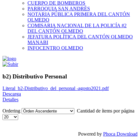
CUERPO DE BOMBEROS
PARROQUIA SAN ANDRÉS
NOTARIA PÚBLICA PRIMERA DEL CANTÓN
OLMEDO
COMISARIA NACIONAL DE LA POLICÍA #2
DEL CANTÓN OLMEDO
JEFATURA POLÍTICA DEL CANTÓN OLMEDO
MANABI
INFOCENTRO OLMEDO
b2) Distributivo Personal
Literal_b2-Distributivo_del_personal -agosto2021.pdf
Descarga
Detalles
Ordering
Cantidad de ítems por página
Powered by
Phoca Download