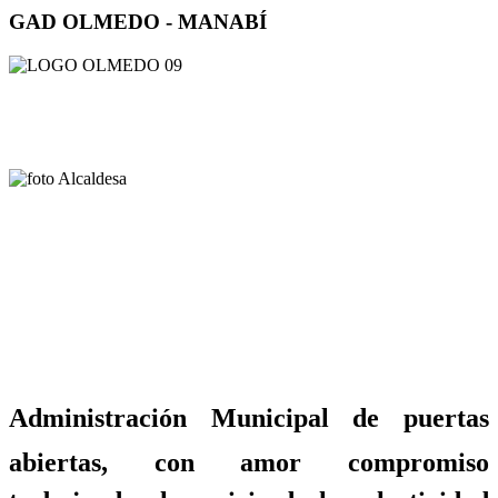
GAD OLMEDO - MANABÍ
Administración Municipal de puertas
abiertas, con amor compromiso