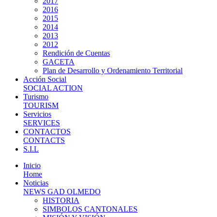
2017
2016
2015
2014
2013
2012
Rendición de Cuentas
GACETA
Plan de Desarrollo y Ordenamiento Territorial
Acción Social
SOCIAL ACTION
Turismo
TOURISM
Servicios
SERVICES
CONTACTOS
CONTACTS
S.I.L
Inicio
Home
Noticias
NEWS GAD OLMEDO
HISTORIA
SIMBOLOS CANTONALES