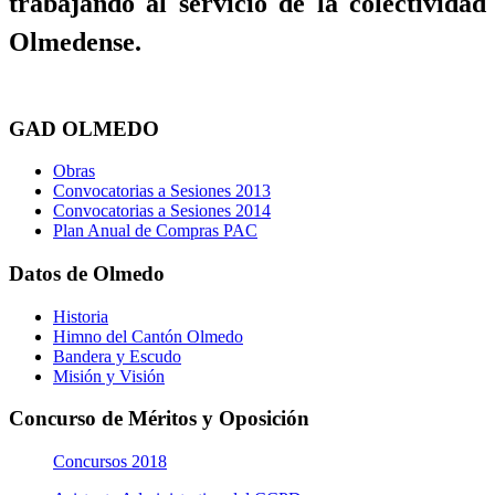
trabajando al servicio de la colectividad
Olmedense.
GAD OLMEDO
Obras
Convocatorias a Sesiones 2013
Convocatorias a Sesiones 2014
Plan Anual de Compras PAC
Datos de Olmedo
Historia
Himno del Cantón Olmedo
Bandera y Escudo
Misión y Visión
Concurso de Méritos y Oposición
Concursos 2018