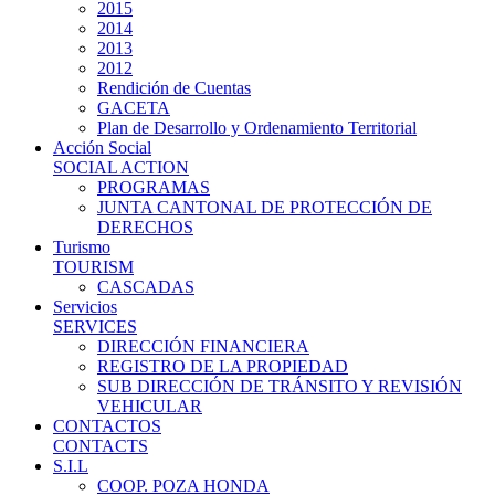
2015
2014
2013
2012
Rendición de Cuentas
GACETA
Plan de Desarrollo y Ordenamiento Territorial
Acción Social
SOCIAL ACTION
PROGRAMAS
JUNTA CANTONAL DE PROTECCIÓN DE
DERECHOS
Turismo
TOURISM
CASCADAS
Servicios
SERVICES
DIRECCIÓN FINANCIERA
REGISTRO DE LA PROPIEDAD
SUB DIRECCIÓN DE TRÁNSITO Y REVISIÓN
VEHICULAR
CONTACTOS
CONTACTS
S.I.L
COOP. POZA HONDA