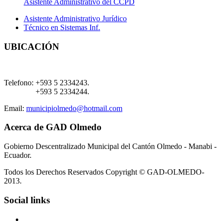
Asistente Administrativo del CCPD
Asistente Administrativo Jurídico
Técnico en Sistemas Inf.
UBICACIÓN
Telefono:
+593 5 2334243.
+593 5 2334244.
Email:
municipiolmedo@hotmail.com
Acerca de GAD Olmedo
Gobierno Descentralizado Municipal del Cantón Olmedo - Manabi -
Ecuador.
Todos los Derechos Reservados Copyright © GAD-OLMEDO-
2013.
Social links