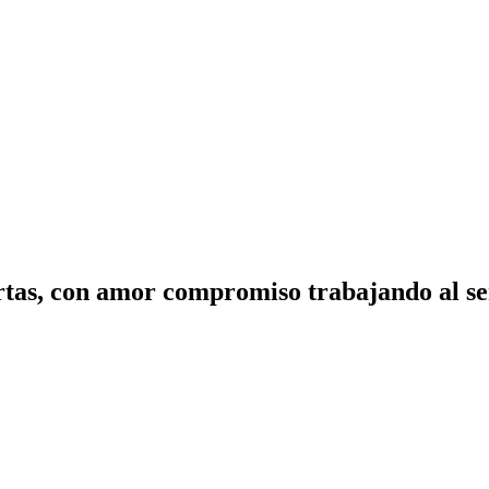
tas, con amor compromiso trabajando al ser