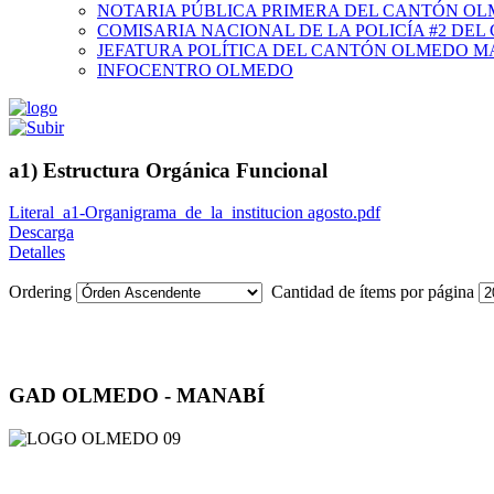
NOTARIA PÚBLICA PRIMERA DEL CANTÓN O
COMISARIA NACIONAL DE LA POLICÍA #2 DE
JEFATURA POLÍTICA DEL CANTÓN OLMEDO M
INFOCENTRO OLMEDO
a1) Estructura Orgánica Funcional
Literal_a1-Organigrama_de_la_institucion agosto.pdf
Descarga
Detalles
Ordering
Cantidad de ítems por página
GAD OLMEDO - MANABÍ