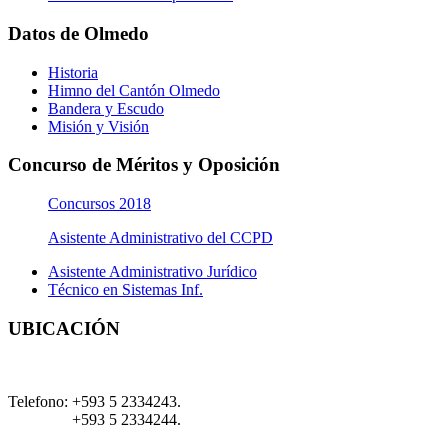
Datos de Olmedo
Historia
Himno del Cantón Olmedo
Bandera y Escudo
Misión y Visión
Concurso de Méritos y Oposición
Concursos 2018
Asistente Administrativo del CCPD
Asistente Administrativo Jurídico
Técnico en Sistemas Inf.
UBICACIÓN
Telefono:
+593 5 2334243.
+593 5 2334244.