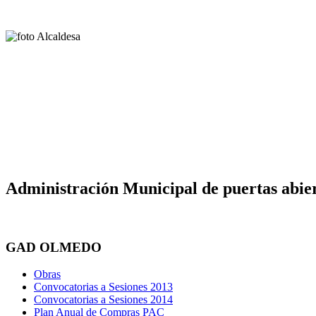
Administración Municipal de puertas abier
GAD OLMEDO
Obras
Convocatorias a Sesiones 2013
Convocatorias a Sesiones 2014
Plan Anual de Compras PAC