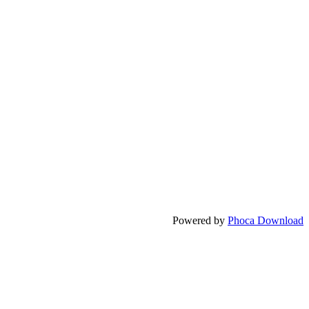
Powered by
Phoca Download