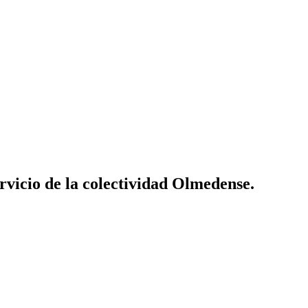
vicio de la colectividad Olmedense.