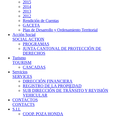
2015
2014
2013
2012
Rendición de Cuentas
GACETA
Plan de Desarrollo y Ordenamiento Territorial
Acción Social
SOCIAL ACTION
PROGRAMAS
JUNTA CANTONAL DE PROTECCIÓN DE
DERECHOS
Turismo
TOURISM
CASCADAS
Servicios
SERVICES
DIRECCIÓN FINANCIERA
REGISTRO DE LA PROPIEDAD
SUB DIRECCIÓN DE TRÁNSITO Y REVISIÓN
VEHICULAR
CONTACTOS
CONTACTS
S.I.L
COOP. POZA HONDA