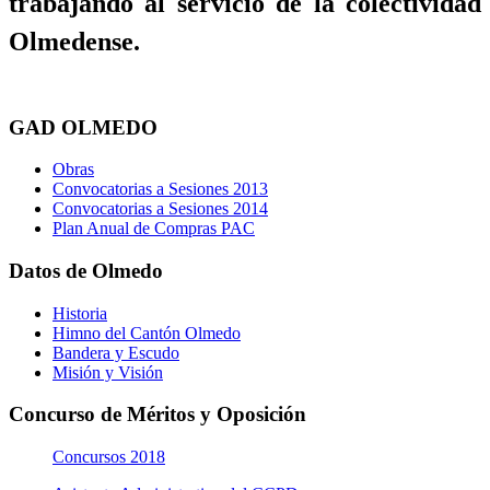
trabajando al servicio de la colectividad
Olmedense.
GAD OLMEDO
Obras
Convocatorias a Sesiones 2013
Convocatorias a Sesiones 2014
Plan Anual de Compras PAC
Datos de Olmedo
Historia
Himno del Cantón Olmedo
Bandera y Escudo
Misión y Visión
Concurso de Méritos y Oposición
Concursos 2018