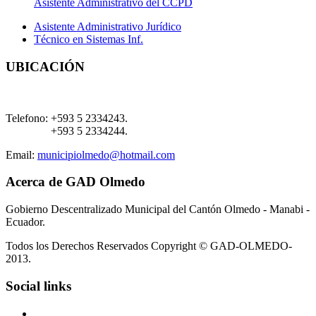
Asistente Administrativo del CCPD
Asistente Administrativo Jurídico
Técnico en Sistemas Inf.
UBICACIÓN
Telefono:
+593 5 2334243.
+593 5 2334244.
Email:
municipiolmedo@hotmail.com
Acerca de GAD Olmedo
Gobierno Descentralizado Municipal del Cantón Olmedo - Manabi -
Ecuador.
Todos los Derechos Reservados Copyright © GAD-OLMEDO-
2013.
Social links