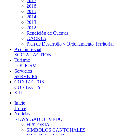
2017
2016
2015
2014
2013
2012
Rendición de Cuentas
GACETA
Plan de Desarrollo y Ordenamiento Territorial
Acción Social
SOCIAL ACTION
Turismo
TOURISM
Servicios
SERVICES
CONTACTOS
CONTACTS
S.I.L
Inicio
Home
Noticias
NEWS GAD OLMEDO
HISTORIA
SIMBOLOS CANTONALES