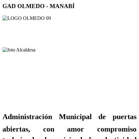
GAD OLMEDO - MANABÍ
Administración Municipal de puertas
abiertas, con amor compromiso