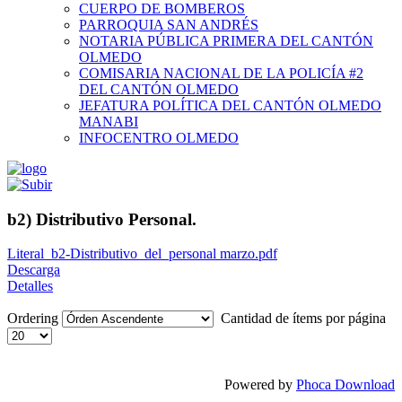
CUERPO DE BOMBEROS
PARROQUIA SAN ANDRÉS
NOTARIA PÚBLICA PRIMERA DEL CANTÓN
OLMEDO
COMISARIA NACIONAL DE LA POLICÍA #2
DEL CANTÓN OLMEDO
JEFATURA POLÍTICA DEL CANTÓN OLMEDO
MANABI
INFOCENTRO OLMEDO
b2) Distributivo Personal.
Literal_b2-Distributivo_del_personal marzo.pdf
Descarga
Detalles
Ordering
Cantidad de ítems por página
Powered by
Phoca Download