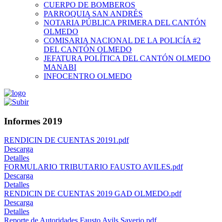
CUERPO DE BOMBEROS
PARROQUIA SAN ANDRÉS
NOTARIA PÚBLICA PRIMERA DEL CANTÓN
OLMEDO
COMISARIA NACIONAL DE LA POLICÍA #2
DEL CANTÓN OLMEDO
JEFATURA POLÍTICA DEL CANTÓN OLMEDO
MANABI
INFOCENTRO OLMEDO
Informes 2019
RENDICIN DE CUENTAS 20191.pdf
Descarga
Detalles
FORMULARIO TRIBUTARIO FAUSTO AVILES.pdf
Descarga
Detalles
RENDICIN DE CUENTAS 2019 GAD OLMEDO.pdf
Descarga
Detalles
Reporte de Autoridades Fausto Avils Saverio.pdf