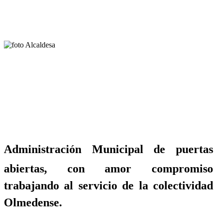
Administración Municipal de puertas
abiertas, con amor compromiso
trabajando al servicio de la colectividad
Olmedense.