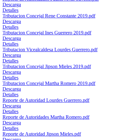
Descarga
Detalles
Tributacion Concejal Rene Constante 2019.pdf
Descarga
Detalles
Tributacion Concejal Ines Guerrero 2019.pdf
Descarga
Detalles
Tributacion Vicealcaldesa Lourdes Guerrero.pdf
Descarga
Detalles
Tributacion Concejal Jipson Mieles 2019.pdf
Descarga
Detalles
Tributacion Concejal Martha Romero 2019.pdf
Descarga
Detalles
Reporte de Autoridad Lourdes Guerrero.pdf
Descarga
Detalles
Reporte de Autoridades Martha Romero.pdf
Descarga
Detalles
Reporte de Autoridad Jipson Mieles.pdf
Descarga