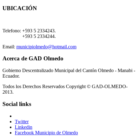
UBICACIÓN
Telefono:
+593 5 2334243.
+593 5 2334244.
Email:
municipiolmedo@hotmail.com
Acerca de GAD Olmedo
Gobierno Descentralizado Municipal del Cantón Olmedo - Manabi -
Ecuador.
Todos los Derechos Reservados Copyright © GAD-OLMEDO-
2013.
Social links
Twitter
Linkedin
Facebook Municipio de Olmedo