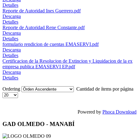
Detalles
Reporte de Autoridad Ines Guerrero.pdf
Descarga
Detalles
Reporte de Autoridad Rene Constante.pdf
Descarga
Detalles
formulario rendicion de cuentas EMASERVI.pdf
Descarga
Detalles
Certificacion de la Resolucion de Extincion y Liquidacion de la ex
empresa publica EMASERVI EP.pdf
Descarga
Detalles
Ordering
Cantidad de ítems por página
Powered by
Phoca Download
GAD OLMEDO - MANABÍ