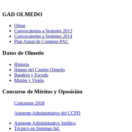
GAD OLMEDO
Obras
Convocatorias a Sesiones 2013
Convocatorias a Sesiones 2014
Plan Anual de Compras PAC
Datos de Olmedo
Historia
Himno del Cantón Olmedo
Bandera y Escudo
Misión y Visión
Concurso de Méritos y Oposición
Concursos 2018
Asistente Administrativo del CCPD
Asistente Administrativo Jurídico
Técnico en Sistemas Inf.