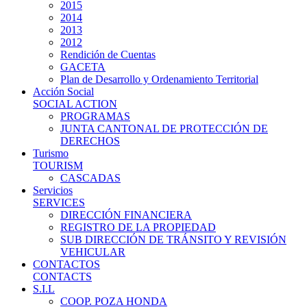
2015
2014
2013
2012
Rendición de Cuentas
GACETA
Plan de Desarrollo y Ordenamiento Territorial
Acción Social
SOCIAL ACTION
PROGRAMAS
JUNTA CANTONAL DE PROTECCIÓN DE
DERECHOS
Turismo
TOURISM
CASCADAS
Servicios
SERVICES
DIRECCIÓN FINANCIERA
REGISTRO DE LA PROPIEDAD
SUB DIRECCIÓN DE TRÁNSITO Y REVISIÓN
VEHICULAR
CONTACTOS
CONTACTS
S.I.L
COOP. POZA HONDA