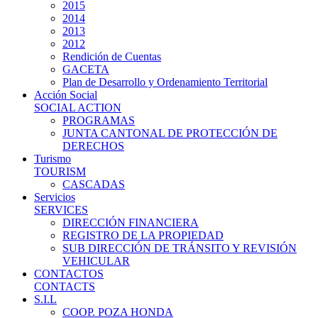
2015
2014
2013
2012
Rendición de Cuentas
GACETA
Plan de Desarrollo y Ordenamiento Territorial
Acción Social
SOCIAL ACTION
PROGRAMAS
JUNTA CANTONAL DE PROTECCIÓN DE
DERECHOS
Turismo
TOURISM
CASCADAS
Servicios
SERVICES
DIRECCIÓN FINANCIERA
REGISTRO DE LA PROPIEDAD
SUB DIRECCIÓN DE TRÁNSITO Y REVISIÓN
VEHICULAR
CONTACTOS
CONTACTS
S.I.L
COOP. POZA HONDA