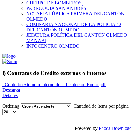
CUERPO DE BOMBEROS
PARROQUIA SAN ANDRÉS
NOTARIA PÚBLICA PRIMERA DEL CANTÓN
OLMEDO
COMISARIA NACIONAL DE LA POLICÍA #2
DEL CANTÓN OLMEDO
JEFATURA POLÍTICA DEL CANTÓN OLMEDO
MANABI
INFOCENTRO OLMEDO
l) Contratos de Crédito externos o internos
l Contrato externo o interno de la Institucion Enero.pdf
Descarga
Detalles
Ordering
Cantidad de ítems por página
Powered by
Phoca Download