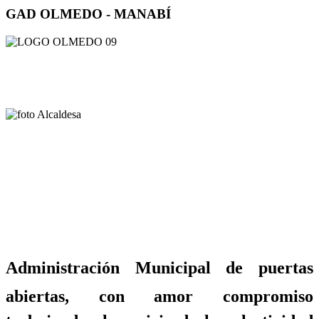
GAD OLMEDO - MANABÍ
Administración Municipal de puertas
abiertas, con amor compromiso