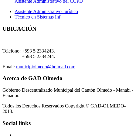
Asistente Administrativo del CCPD
Asistente Administrativo Jurídico
Técnico en Sistemas Inf.
UBICACIÓN
Telefono:
+593 5 2334243.
+593 5 2334244.
Email:
municipiolmedo@hotmail.com
Acerca de GAD Olmedo
Gobierno Descentralizado Municipal del Cantón Olmedo - Manabi -
Ecuador.
Todos los Derechos Reservados Copyright © GAD-OLMEDO-
2013.
Social links