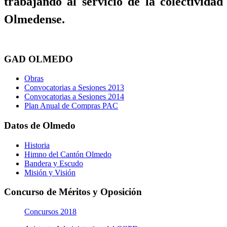
trabajando al servicio de la colectividad
Olmedense.
GAD OLMEDO
Obras
Convocatorias a Sesiones 2013
Convocatorias a Sesiones 2014
Plan Anual de Compras PAC
Datos de Olmedo
Historia
Himno del Cantón Olmedo
Bandera y Escudo
Misión y Visión
Concurso de Méritos y Oposición
Concursos 2018