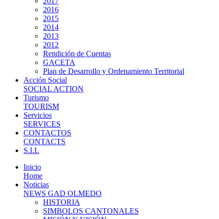
2017
2016
2015
2014
2013
2012
Rendición de Cuentas
GACETA
Plan de Desarrollo y Ordenamiento Territorial
Acción Social
SOCIAL ACTION
Turismo
TOURISM
Servicios
SERVICES
CONTACTOS
CONTACTS
S.I.L
Inicio
Home
Noticias
NEWS GAD OLMEDO
HISTORIA
SIMBOLOS CANTONALES