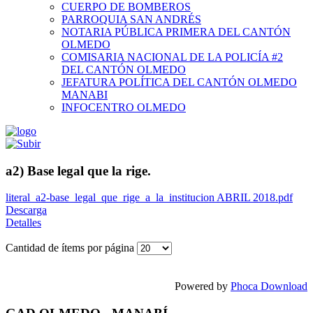
CUERPO DE BOMBEROS
PARROQUIA SAN ANDRÉS
NOTARIA PÚBLICA PRIMERA DEL CANTÓN
OLMEDO
COMISARIA NACIONAL DE LA POLICÍA #2
DEL CANTÓN OLMEDO
JEFATURA POLÍTICA DEL CANTÓN OLMEDO
MANABI
INFOCENTRO OLMEDO
a2) Base legal que la rige.
literal_a2-base_legal_que_rige_a_la_institucion ABRIL 2018.pdf
Descarga
Detalles
Cantidad de ítems por página
Powered by
Phoca Download