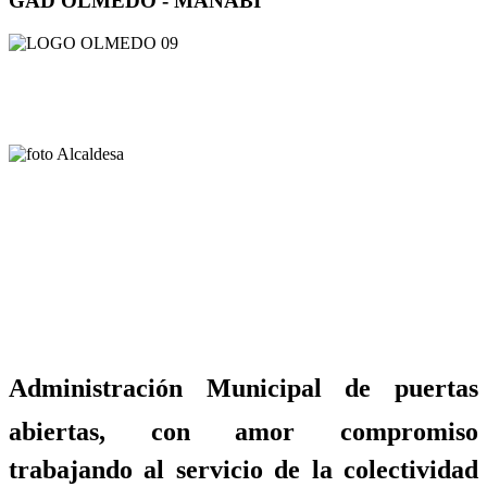
GAD OLMEDO - MANABÍ
Administración Municipal de puertas
abiertas, con amor compromiso
trabajando al servicio de la colectividad