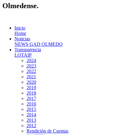
Olmedense.
Inicio
Home
Noticias
NEWS GAD OLMEDO
Transparencia
LOTAIP
2024
2023
2022
2021
2020
2019
2018
2017
2016
2015
2014
2013
2012
Rendición de Cuentas