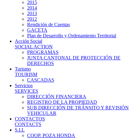
2015
2014
2013
2012
Rendición de Cuentas
GACETA
Plan de Desarrollo y Ordenamiento Territorial
Acción Social
SOCIAL ACTION
PROGRAMAS
JUNTA CANTONAL DE PROTECCIÓN DE
DERECHOS
Turismo
TOURISM
CASCADAS
Servicios
SERVICES
DIRECCIÓN FINANCIERA
REGISTRO DE LA PROPIEDAD
SUB DIRECCIÓN DE TRÁNSITO Y REVISIÓN
VEHICULAR
CONTACTOS
CONTACTS
S.I.L
COOP. POZA HONDA