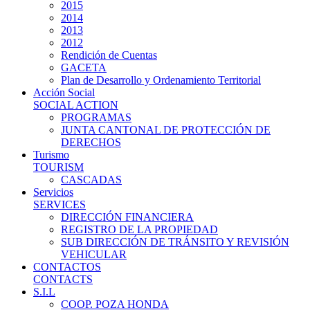
2015
2014
2013
2012
Rendición de Cuentas
GACETA
Plan de Desarrollo y Ordenamiento Territorial
Acción Social
SOCIAL ACTION
PROGRAMAS
JUNTA CANTONAL DE PROTECCIÓN DE
DERECHOS
Turismo
TOURISM
CASCADAS
Servicios
SERVICES
DIRECCIÓN FINANCIERA
REGISTRO DE LA PROPIEDAD
SUB DIRECCIÓN DE TRÁNSITO Y REVISIÓN
VEHICULAR
CONTACTOS
CONTACTS
S.I.L
COOP. POZA HONDA