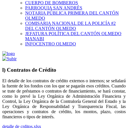
CUERPO DE BOMBEROS
PARROQUIA SAN ANDRÉS
NOTARIA PÚBLICA PRIMERA DEL CANTÓN
OLMEDO
COMISARIA NACIONAL DE LA POLICÍA #2
DEL CANTÓN OLMEDO
JEFATURA POLÍTICA DEL CANTÓN OLMEDO
MANABI
INFOCENTRO OLMEDO
l) Contratos de Crédito
El detalle de los contratos de crédito externos o internos; se señalará
la fuente de los fondos con los que se pagarán esos créditos. Cuando
se trate de préstamos o contratos de financiamiento, se hará constar,
como lo prevé la Ley Orgánica de Administración Financiera y
Control, la Ley Orgánica de la Contraloría General del Estado y la
Ley Orgánica de Responsabilidad y Transparencia Fiscal, las
operaciones y contratos de crédito, los montos, plazo, costos
financieros o tipos de interés.
detalle de crditos.xlsx