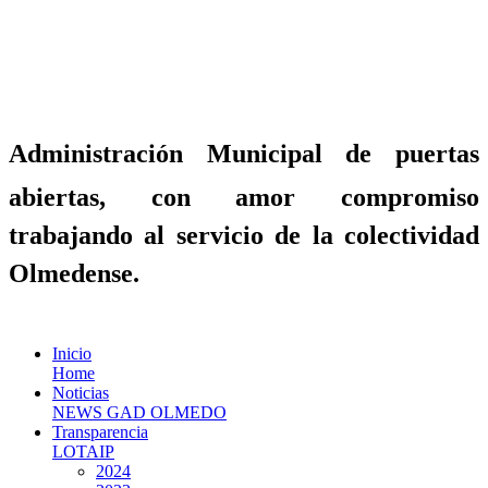
Administración Municipal de puertas
abiertas, con amor compromiso
trabajando al servicio de la colectividad
Olmedense.
Inicio
Home
Noticias
NEWS GAD OLMEDO
Transparencia
LOTAIP
2024