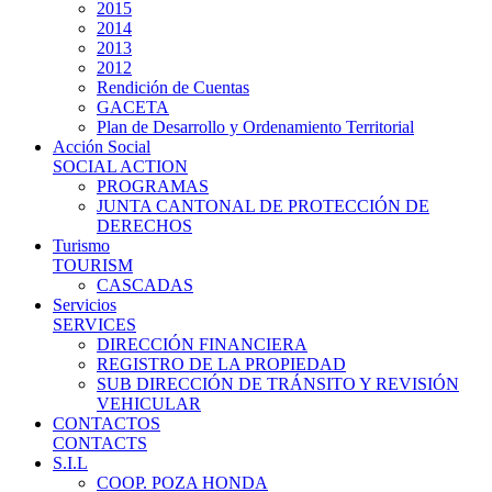
2015
2014
2013
2012
Rendición de Cuentas
GACETA
Plan de Desarrollo y Ordenamiento Territorial
Acción Social
SOCIAL ACTION
PROGRAMAS
JUNTA CANTONAL DE PROTECCIÓN DE
DERECHOS
Turismo
TOURISM
CASCADAS
Servicios
SERVICES
DIRECCIÓN FINANCIERA
REGISTRO DE LA PROPIEDAD
SUB DIRECCIÓN DE TRÁNSITO Y REVISIÓN
VEHICULAR
CONTACTOS
CONTACTS
S.I.L
COOP. POZA HONDA