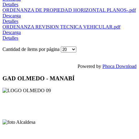
Detalles
ORDENANZA DE PROPIEDAD HORIZONTAL PLANOS-.pdf
Descarga
Detalles
ORDENANZA REVISION TECNICA VEHICULAR.pdf
Descarga
Detalles
Cantidad de ítems por página
Powered by
Phoca Download
GAD OLMEDO - MANABÍ