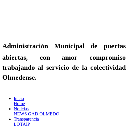
Administración Municipal de puertas
abiertas, con amor compromiso
trabajando al servicio de la colectividad
Olmedense.
Inicio
Home
Noticias
NEWS GAD OLMEDO
Transparencia
LOTAIP