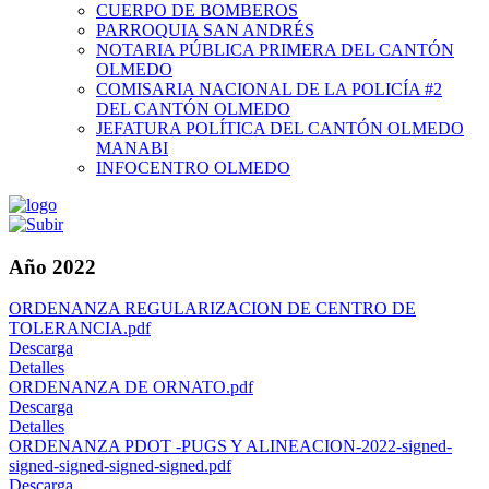
CUERPO DE BOMBEROS
PARROQUIA SAN ANDRÉS
NOTARIA PÚBLICA PRIMERA DEL CANTÓN
OLMEDO
COMISARIA NACIONAL DE LA POLICÍA #2
DEL CANTÓN OLMEDO
JEFATURA POLÍTICA DEL CANTÓN OLMEDO
MANABI
INFOCENTRO OLMEDO
Año 2022
ORDENANZA REGULARIZACION DE CENTRO DE
TOLERANCIA.pdf
Descarga
Detalles
ORDENANZA DE ORNATO.pdf
Descarga
Detalles
ORDENANZA PDOT -PUGS Y ALINEACION-2022-signed-
signed-signed-signed-signed.pdf
Descarga